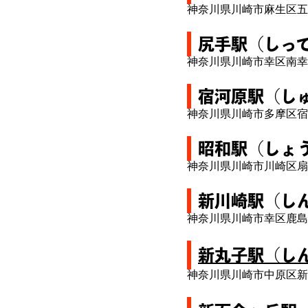
神奈川県川崎市麻生区五
尻手駅（しっ
神奈川県川崎市幸区南幸
宿河原駅（し
神奈川県川崎市多摩区宿
昭和駅（しょ
神奈川県川崎市川崎区扇
新川崎駅（し
神奈川県川崎市幸区鹿島
新丸子駅（し
神奈川県川崎市中原区新