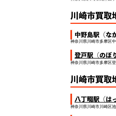
川崎市買取
中野島駅（な
神奈川県川崎市多摩区中
登戸駅（のぼ
神奈川県川崎市多摩区登
川崎市買取
八丁畷駅（は
神奈川県川崎市川崎区池