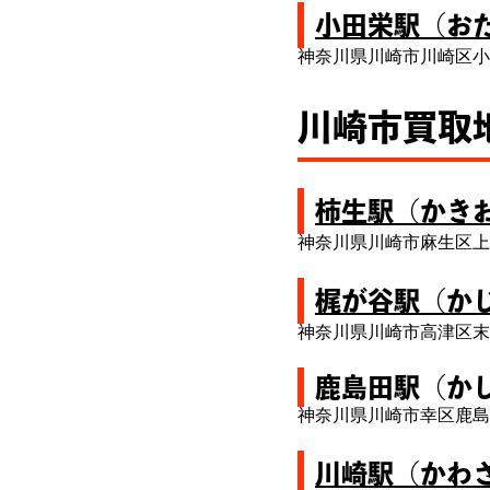
小田栄駅（お
神奈川県川崎市川崎区小
川崎市買取
柿生駅（かき
神奈川県川崎市麻生区上
梶が谷駅（か
神奈川県川崎市高津区末
鹿島田駅（か
神奈川県川崎市幸区鹿島
川崎駅（かわ