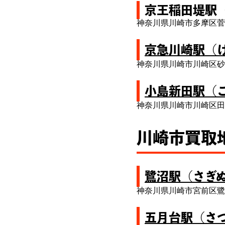
京王稲田堤駅
神奈川県川崎市多摩区菅
京急川崎駅（
神奈川県川崎市川崎区砂
小島新田駅（
神奈川県川崎市川崎区田
川崎市買取
鷺沼駅（さぎ
神奈川県川崎市宮前区鷺
五月台駅（さ