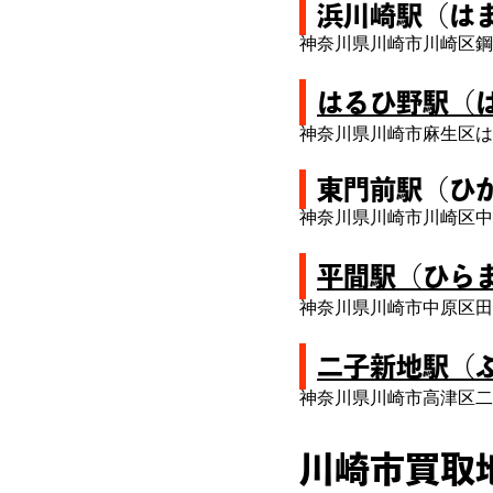
浜川崎駅（は
神奈川県川崎市川崎区鋼
はるひ野駅（
神奈川県川崎市麻生区は
東門前駅（ひ
神奈川県川崎市川崎区中
平間駅（ひら
神奈川県川崎市中原区田
二子新地駅（
神奈川県川崎市高津区二
川崎市買取