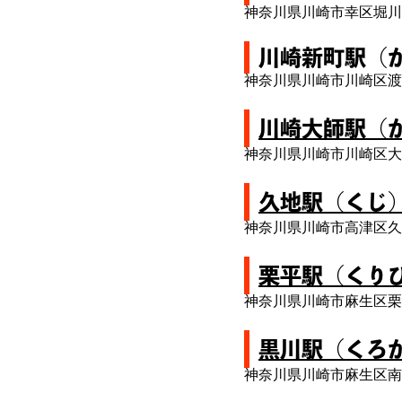
神奈川県川崎市幸区堀川
川崎新町駅（
神奈川県川崎市川崎区渡
川崎大師駅（
神奈川県川崎市川崎区大
久地駅（くじ
神奈川県川崎市高津区久
栗平駅（くり
神奈川県川崎市麻生区栗
黒川駅（くろ
神奈川県川崎市麻生区南