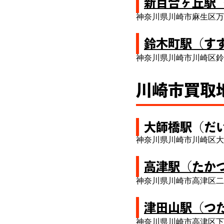
新百合ヶ丘駅
神奈川県川崎市麻生区万
鈴木町駅（す
神奈川県川崎市川崎区鈴
川崎市買取
大師橋駅（だ
神奈川県川崎市川崎区大
高津駅（たか
神奈川県川崎市高津区二
津田山駅（つ
神奈川県川崎市高津区下