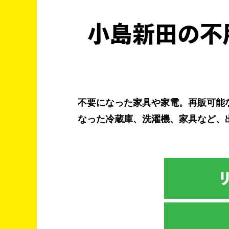
小島新田の不
不要になった家具や家電。再販可能
なった冷蔵庫、洗濯機、家具など、