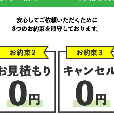
安心してご依頼いただくために
8つのお約束を順守しております。