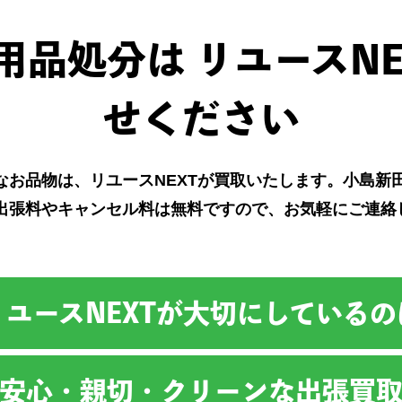
用品処分は リユースNE
せください
なお品物は、リユースNEXTが買取いたします。小島新
出張料やキャンセル料は無料ですので、お気軽にご連絡
リユースNEXTが大切にしているの
安心・親切・クリーンな出張買