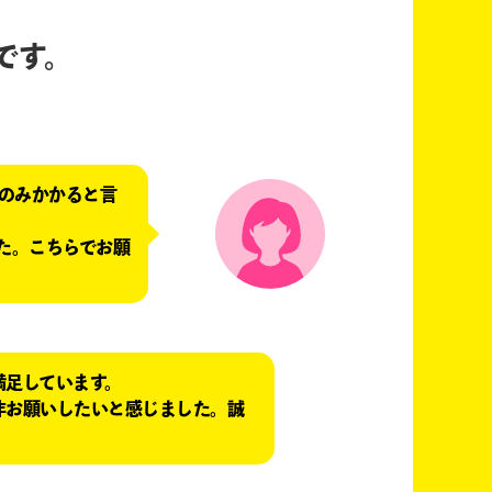
です。
のみかかると言
た。こちらでお願
満足しています。
非お願いしたいと感じました。誠