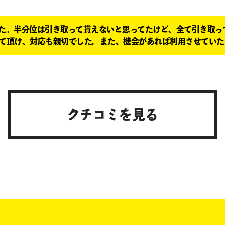
た。半分位は引き取って貰えないと思ってたけど、全て引き取っ
て頂け、対応も親切でした。また、機会があれば利用させていた
クチコミを見る