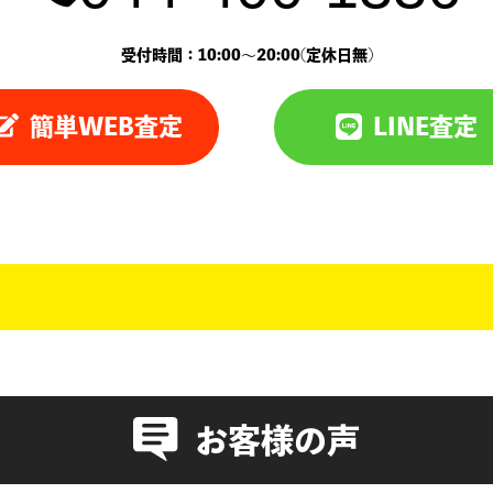
受付時間：10:00〜20:00(定休日無)
簡単WEB査定
LINE査定
お客様の声