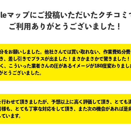
ogleマップにご投稿いただいたクチコミ
ご利用ありがとうございました！
分をお願いしました。他社さんでは買い取れない、作業費処分費
き、差し引きでプラスが出ました！まさかまさかで驚きました！
く、こういった業者さんの圧があるイメージが180度変わりまし
がとうございました。
を行わせて頂きましたが、予想以上に高く評価して頂き、とても
者様も、とても丁寧な対応をして頂き、また次の機会があれば是
しています。