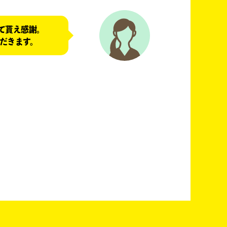
て貰え感謝。
だきます。