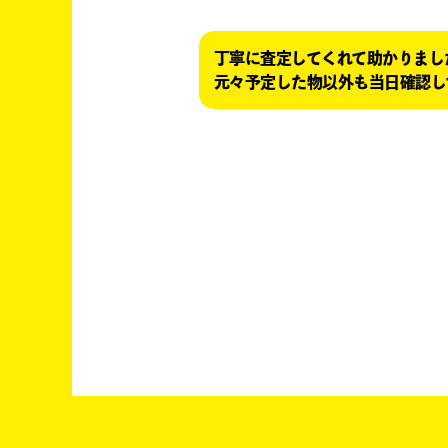
丁寧に査定してくれて助かりまし
元々予定した物以外も当日確認し