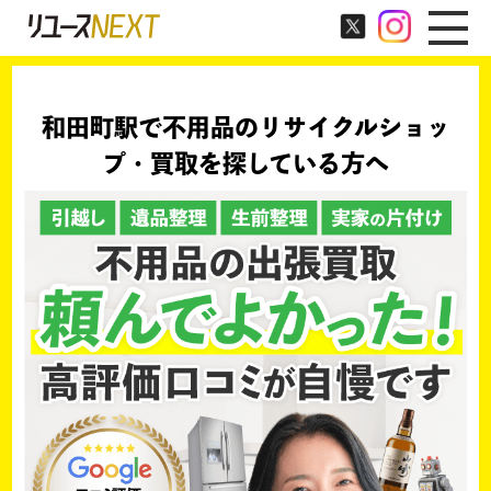
和田町駅で不用品のリサイクルショッ
プ・買取を探している方へ