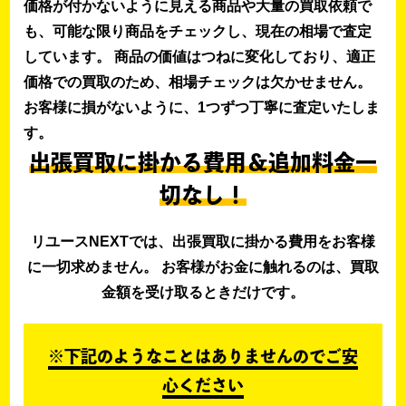
価格が付かないように見える商品や大量の買取依頼で
も、可能な限り商品をチェックし、現在の相場で査定
しています。 商品の価値はつねに変化しており、適正
価格での買取のため、相場チェックは欠かせません。
お客様に損がないように、1つずつ丁寧に査定いたしま
す。
出張買取に掛かる費用＆追加料金一
切なし！
リユースNEXTでは、出張買取に掛かる費用をお客様
に一切求めません。 お客様がお金に触れるのは、買取
金額を受け取るときだけです。
※下記のようなことはありませんのでご安
心ください