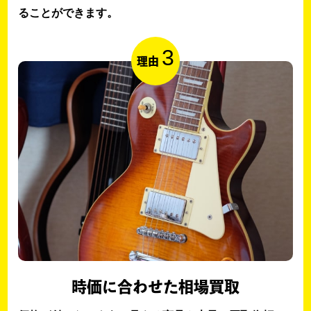
ることができます。
3
理由
時価に合わせた相場買取