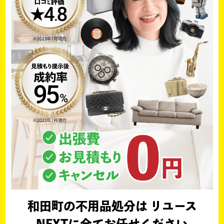
和田町の不用品処分は リユース