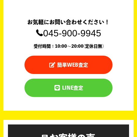
お気軽にお問い合わせください！
045-900-9945
受付時間：10:00〜20:00(定休日無)
簡単WEB査定
LINE査定