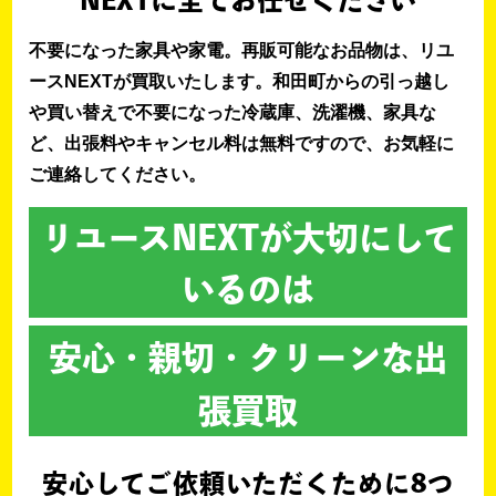
NEXTに全てお任せください
不要になった家具や家電。再販可能なお品物は、リユ
ースNEXTが買取いたします。和田町からの引っ越し
や買い替えで不要になった冷蔵庫、洗濯機、家具な
ど、出張料やキャンセル料は無料ですので、お気軽に
ご連絡してください。
リユースNEXTが大切にして
いるのは
安心・親切・クリーンな出
張買取
安心してご依頼いただくために
8つ