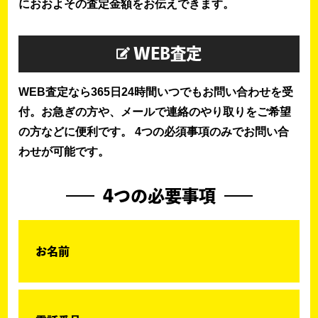
におおよその査定金額をお伝えできます。
WEB査定
WEB査定なら365日24時間いつでもお問い合わせを受
付。お急ぎの方や、メールで連絡のやり取りをご希望
の方などに便利です。 4つの必須事項のみでお問い合
わせが可能です。
4つの必要事項
お名前