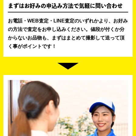
まずはお好みの申込み方法で気軽に問い合わせ
お電話・WEB査定・LINE査定のいずれかより、お好み
の方法で査定をお申し込みください。値段が付くか分
からないお品物も、まずはまとめて撮影して送って頂
く事がポイントです！