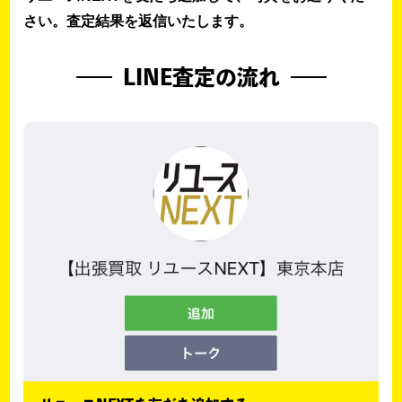
さい。査定結果を返信いたします。
LINE査定の流れ