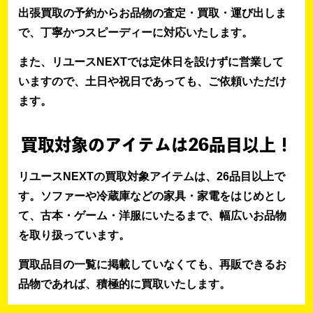
出張買取の予約からお品物の査定・買取・運び出しま
で、丁寧かつスピーディーに対応いたします。
また、リユースNEXTでは定休日を設けずに営業して
いますので、土日や祝日であっても、ご依頼いただけ
ます。
買取対象のアイテムは26品目以上！
リユースNEXTの買取対象アイテムは、26品目以上で
す。ソファーや冷蔵庫などの家具・家電をはじめとし
て、古本・ゲーム・洋服にいたるまで、幅広いお品物
を取り扱っています。
買取品目の一覧に掲載していなくても、再販できるお
品物であれば、積極的に買取いたします。