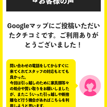
お客様の声
Googleマップにご投稿いただい
たクチコミです。
ご利用ありが
とうございました！
問い合わせの電話をしてからすぐに
来てくれてスタッフの対応もとても
良かった。
今回は引っ越しのために家具類等々
の処分や買い取りをお願いしました
が、またこういった引っ越しや断捨
離など行う機会があればこちらを利
用しようと思います。