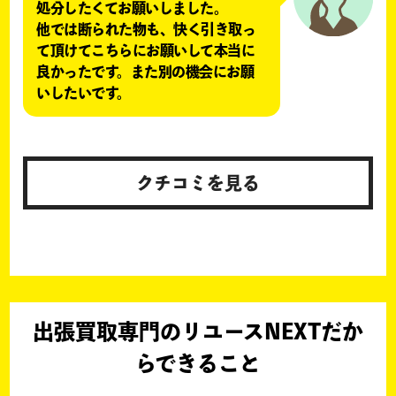
処分したくてお願いしました。
他では断られた物も、快く引き取っ
て頂けてこちらにお願いして本当に
良かったです。また別の機会にお願
いしたいです。
クチコミを見る
出張買取専門のリユースNEXTだか
らできること