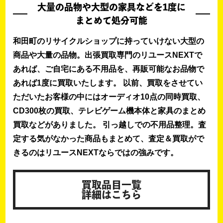
大量の品物や大型の家具などを1度に
まとめて処分可能
和田町のリサイクルショップに持っていけない大型の
商品や大量の品物。出張買取専門のリユースNEXTで
あれば、ご自宅にある不用品を、再販可能なお品物で
あれば1度に買取いたします。 以前、買取をさせてい
ただいたお客様の中にはオーディオ10点の同時買取、
CD300枚の買取、テレビゲーム機本体と家具のまとめ
買取などがありました。 引っ越しでの不用品整理。査
定する気がなかった商品もまとめて、査定＆買取がで
きるのはリユースNEXTならではの強みです。
買取品目一覧
詳細はこちら