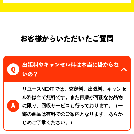
お客様からいただいたご質問
出張料やキャンセル料は本当に掛からな
Q
いの？
リユースNEXTでは、査定料、出張料、キャンセ
ル料は全て無料です。また再販が可能なお品物
A
に限り、回収サービスも行っております。（一
部の商品は有料でのご案内となります。あらか
じめご了承ください。）