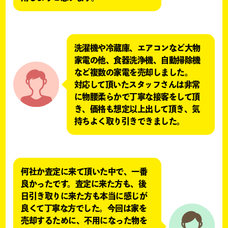
洗濯機や冷蔵庫、エアコンなど大物
家電の他、食器洗浄機、自動掃除機
など複数の家電を売却しました。
対応して頂いたスタッフさんは非常
に物腰柔らかで丁寧な接客をして頂
き、価格も想定以上出して頂き、気
持ちよく取り引きできました。
何社か査定に来て頂いた中で、一番
良かったです。査定に来た方も、後
日引き取りに来た方も本当に感じが
良くて丁寧な方でした。今回は家を
売却するために、不用になった物を