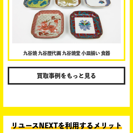
九谷焼 九谷歴代画 九谷焼堂 小皿揃い 食器
買取事例をもっと見る
リユースNEXTを利用するメリット