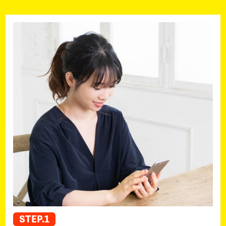
STEP.1