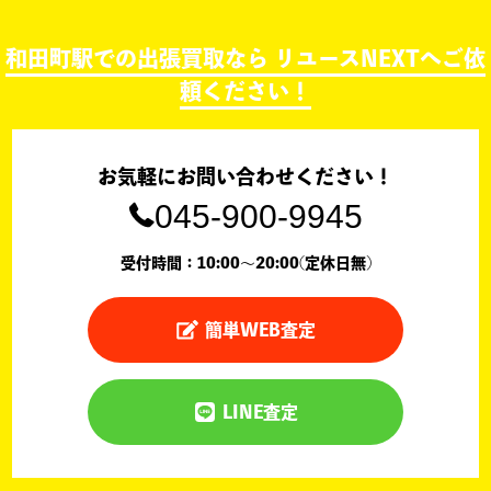
和田町駅での出張買取なら リユースNEXTへご依
頼ください！
お気軽にお問い合わせください！
045-900-9945
受付時間：10:00〜20:00(定休日無)
簡単WEB査定
LINE査定