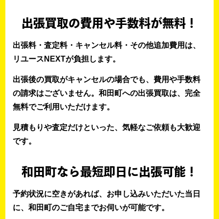
出張買取の費用や手数料が無料！
出張料・査定料・キャンセル料・その他追加費用は、
リユースNEXTが負担します。
出張後の買取がキャンセルの場合でも、費用や手数料
の請求はございません。和田町への出張買取は、完全
無料でご利用いただけます。
見積もりや査定だけといった、気軽なご依頼も大歓迎
です。
和田町なら最短即日に出張可能！
予約状況に空きがあれば、お申し込みいただいた当日
に、和田町のご自宅までお伺いが可能です。