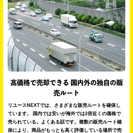
高価格で売却できる 国内外の独自の販
売ルート
リユースNEXTでは、さまざまな販売ルートを確保し
ています。 国内では安いが海外では2倍近くの価格で
売られている。よくある話です。複数の販売ルート確
保により、商品がもっとも高く評価している場所で売