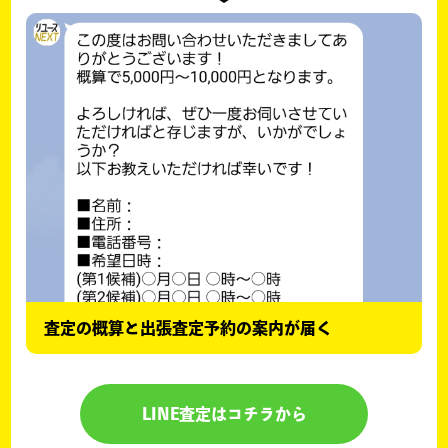
査定の概算と出張査定予約の案内が届く
LINE査定はコチラから