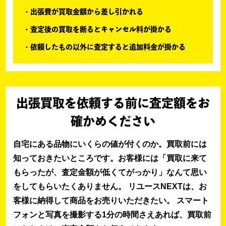
出張費が買取金額から差し引かれる
査定後の買取を断るとキャンセル料が掛かる
依頼したもの以外に査定すると追加料金が掛かる
出張買取を依頼する前に査定額をお
確かめください
自宅にある品物にいくらの値が付くのか。買取前には
知っておきたいところです。お客様には「買取に来て
もらったが、査定金額が低くてがっかり」なんて思い
をしてもらいたくありません。 リユースNEXTは、お
客様に納得して商品をお売りいただきたい。 スマート
フォンと写真を撮影する1分の時間さえあれば、買取前