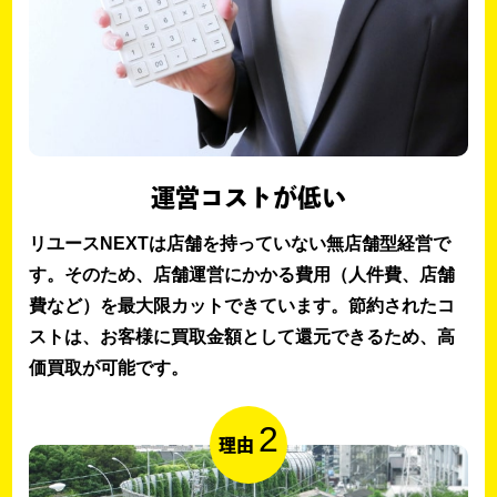
運営コストが低い
リユースNEXTは店舗を持っていない無店舗型経営で
す。そのため、店舗運営にかかる費用（人件費、店舗
費など）を最大限カットできています。節約されたコ
ストは、お客様に買取金額として還元できるため、高
価買取が可能です。
2
理由