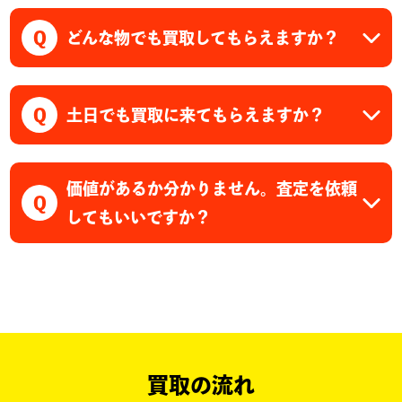
Q
どんな物でも買取してもらえますか？
Q
土日でも買取に来てもらえますか？
価値があるか分かりません。査定を依頼
Q
してもいいですか？
買取の流れ