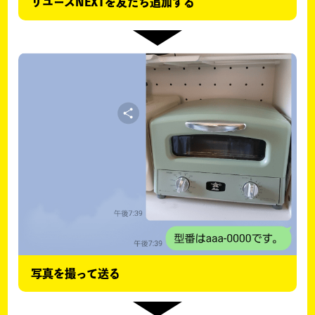
リユースNEXTを友だち追加する
写真を撮って送る