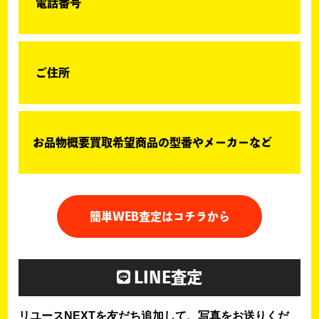
電話番号
ご住所
お品物概要買取希望商品の型番やメーカーなど
簡単WEB査定はコチラから
LINE査定
リユースNEXTを友だち追加して、写真をお送りくだ