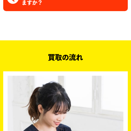
ますか？
買取の流れ