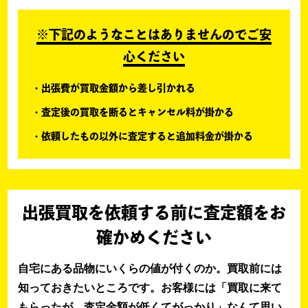
※下記のようなことはありませんのでご安
心ください
出張費が買取金額から差し引かれる
査定後の買取を断るとキャンセル料が掛かる
依頼したもの以外に査定すると追加料金が掛かる
出張買取を依頼する前に査定額をお
確かめください
自宅にある品物にいくらの値が付くのか。買取前には
知っておきたいところです。お客様には「買取に来て
もらったが、査定金額が低くてがっかり」なんて思い