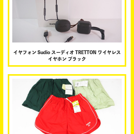
イヤフォン Sudio スーディオ TRETTON ワイヤレス
イヤホン ブラック