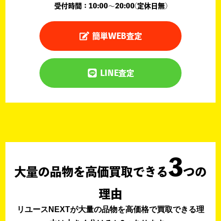
受付時間：10:00〜20:00(定休日無)
簡単WEB査定
LINE査定
3
大量の品物を高価買取できる
つの
理由
リユースNEXTが大量の品物を高価格で買取できる理