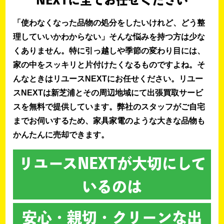
NEXTに全てお任せください
「使わなくなった品物の処分をしたいけれど、どう整
理していいかわからない」そんな悩みを持つ方は少な
くありません。特に引っ越しや季節の変わり目には、
家の中をスッキリと片付けたくなるものですよね。そ
んなときはリユースNEXTにお任せください。リユー
スNEXTは新芝浦とその周辺地域にて出張買取サービ
スを無料で提供しています。弊社のスタッフがご自宅
までお伺いするため、家具家電のような大きな品物も
かんたんに売却できます。
リユースNEXTが大切にして
いるのは
安心・親切・クリーンな出