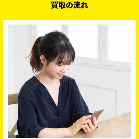
買取の流れ