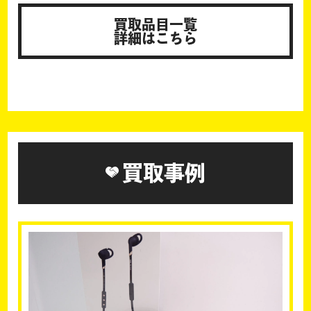
買取品目一覧
詳細はこちら
買取事例