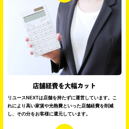
店舗経費を大幅カット
リユースNEXTは店舗を持たずに運営しています。こ
れにより高い家賃や光熱費といった店舗経費を削減
し、その分をお客様に還元しています。