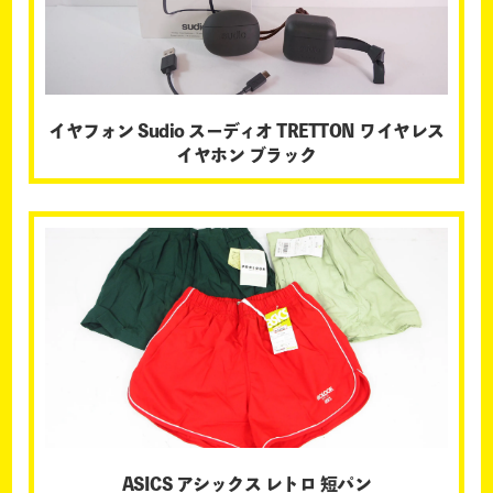
イヤフォン Sudio スーディオ TRETTON ワイヤレス
イヤホン ブラック
ASICS アシックス レトロ 短パン