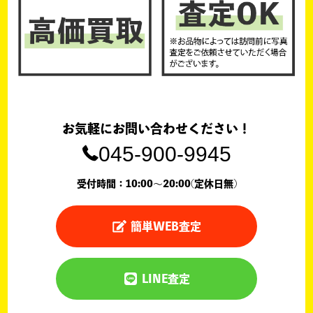
お気軽にお問い合わせください！
045-900-9945
受付時間：10:00〜20:00(定休日無)
簡単WEB査定
LINE査定