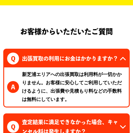
お客様からいただいたご質問
Q
出張買取の利用にお金はかかりますか？
新芝浦エリアへの出張買取は利用料が一切かか
りません。お客様に安心してご利用していただ
A
けるように、出張費や見積もり料などの手数料
は無料にしています。
査定結果に満足できなかった場合、キャ
Q
ンセル料は発生しますか？