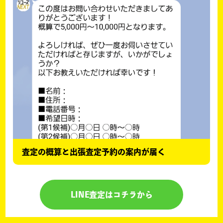
査定の概算と出張査定予約の案内が届く
LINE査定はコチラから