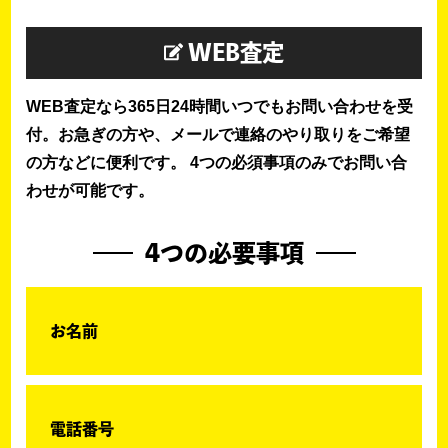
WEB査定
WEB査定なら365日24時間いつでもお問い合わせを受
付。お急ぎの方や、メールで連絡のやり取りをご希望
の方などに便利です。 4つの必須事項のみでお問い合
わせが可能です。
4つの必要事項
お名前
電話番号