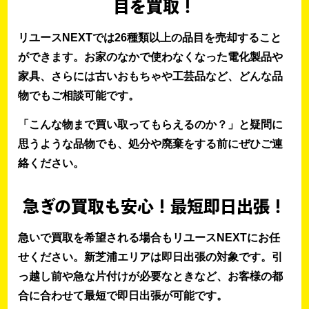
目を買取！
リユースNEXTでは26種類以上の品目を売却すること
ができます。お家のなかで使わなくなった電化製品や
家具、さらには古いおもちゃや工芸品など、どんな品
物でもご相談可能です。
「こんな物まで買い取ってもらえるのか？」と疑問に
思うような品物でも、処分や廃棄をする前にぜひご連
絡ください。
急ぎの買取も安心！最短即日出張！
急いで買取を希望される場合もリユースNEXTにお任
せください。新芝浦エリアは即日出張の対象です。引
っ越し前や急な片付けが必要なときなど、お客様の都
合に合わせて最短で即日出張が可能です。