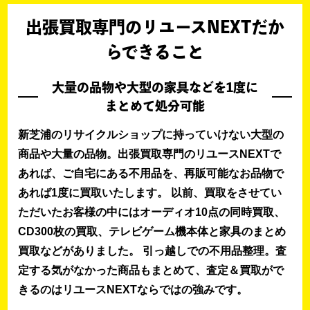
出張買取専門のリユースNEXTだか
らできること
大量の品物や大型の家具などを1度に
まとめて処分可能
新芝浦のリサイクルショップに持っていけない大型の
商品や大量の品物。出張買取専門のリユースNEXTで
あれば、ご自宅にある不用品を、再販可能なお品物で
あれば1度に買取いたします。 以前、買取をさせてい
ただいたお客様の中にはオーディオ10点の同時買取、
CD300枚の買取、テレビゲーム機本体と家具のまとめ
買取などがありました。 引っ越しでの不用品整理。査
定する気がなかった商品もまとめて、査定＆買取がで
きるのはリユースNEXTならではの強みです。