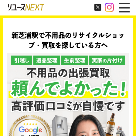
新芝浦駅で不用品のリサイクルショッ
プ・買取を探している方へ