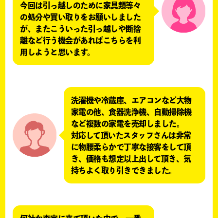
今回は引っ越しのために家具類等々
の処分や買い取りをお願いしました
が、またこういった引っ越しや断捨
離など行う機会があればこちらを利
用しようと思います。
洗濯機や冷蔵庫、エアコンなど大物
家電の他、食器洗浄機、自動掃除機
など複数の家電を売却しました。
対応して頂いたスタッフさんは非常
に物腰柔らかで丁寧な接客をして頂
き、価格も想定以上出して頂き、気
持ちよく取り引きできました。