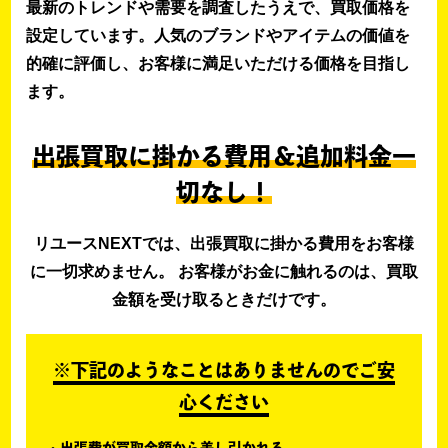
最新のトレンドや需要を調査したうえで、買取価格を
設定しています。人気のブランドやアイテムの価値を
的確に評価し、お客様に満足いただける価格を目指し
ます。
出張買取に掛かる費用＆追加料金一
切なし！
リユースNEXTでは、出張買取に掛かる費用をお客様
に一切求めません。 お客様がお金に触れるのは、買取
金額を受け取るときだけです。
※下記のようなことはありませんのでご安
心ください