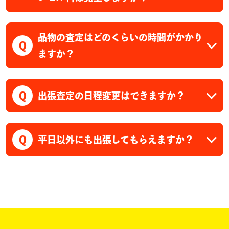
品物の査定はどのくらいの時間がかかり
Q
ますか？
Q
出張査定の日程変更はできますか？
Q
平日以外にも出張してもらえますか？