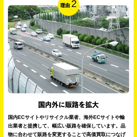
2
理由
国内外に販路を拡大
国内ECサイトやリサイクル業者、海外ECサイトや輸
出業者と提携して、幅広い販路を確保しています。品
物に合わせて販路を変更することで高価買取につなげ