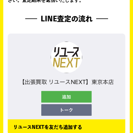
さい。査定結果を返信いたします。
LINE査定の流れ
リユースNEXTを友だち追加する