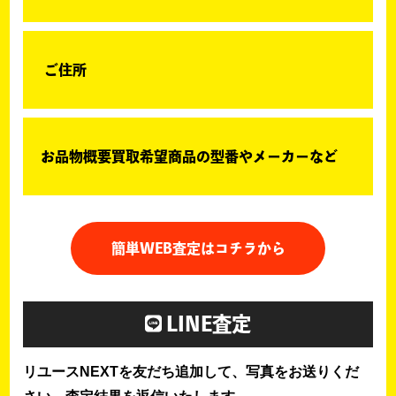
ご住所
お品物概要買取希望商品の型番やメーカーなど
簡単WEB査定はコチラから
LINE査定
リユースNEXTを友だち追加して、写真をお送りくだ