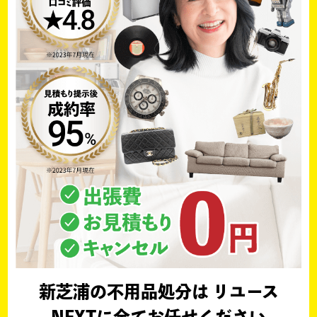
新芝浦の不用品処分は リユース