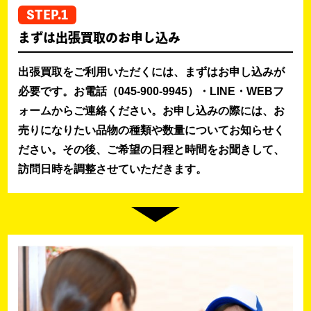
STEP.1
まずは出張買取のお申し込み
出張買取をご利用いただくには、まずはお申し込みが
必要です。お電話（045-900-9945）・LINE・WEBフ
ォームからご連絡ください。お申し込みの際には、お
売りになりたい品物の種類や数量についてお知らせく
ださい。その後、ご希望の日程と時間をお聞きして、
訪問日時を調整させていただきます。