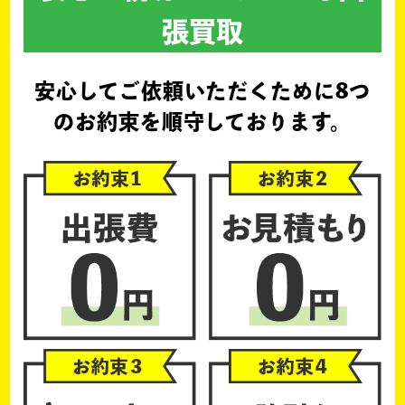
張買取
安心してご依頼いただくために
8つ
のお約束を順守しております。