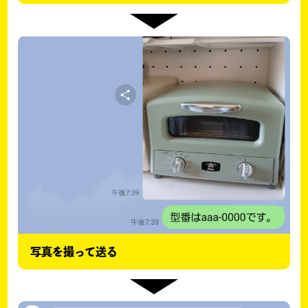
写真を撮って送る