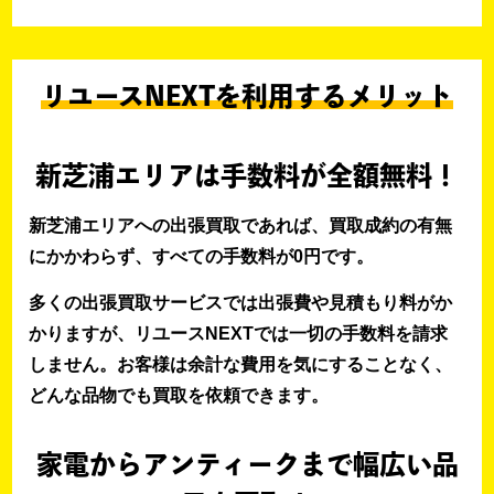
リユースNEXTを利用するメリット
新芝浦エリアは手数料が全額無料！
新芝浦エリアへの出張買取であれば、買取成約の有無
にかかわらず、すべての手数料が0円です。
多くの出張買取サービスでは出張費や見積もり料がか
かりますが、リユースNEXTでは一切の手数料を請求
しません。お客様は余計な費用を気にすることなく、
どんな品物でも買取を依頼できます。
家電からアンティークまで幅広い品