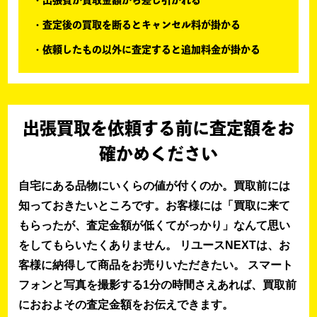
出張費が買取金額から差し引かれる
査定後の買取を断るとキャンセル料が掛かる
依頼したもの以外に査定すると追加料金が掛かる
出張買取を依頼する前に査定額をお
確かめください
自宅にある品物にいくらの値が付くのか。買取前には
知っておきたいところです。お客様には「買取に来て
もらったが、査定金額が低くてがっかり」なんて思い
をしてもらいたくありません。 リユースNEXTは、お
客様に納得して商品をお売りいただきたい。 スマート
フォンと写真を撮影する1分の時間さえあれば、買取前
におおよその査定金額をお伝えできます。