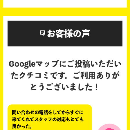
お客様の声
Googleマップにご投稿いただい
たクチコミです。
ご利用ありが
とうございました！
問い合わせの電話をしてからすぐに
来てくれてスタッフの対応もとても
良かった。