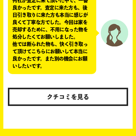
何社か査定に来て頂いた中で、一番
良かったです。査定に来た方も、後
日引き取りに来た方も本当に感じが
良くて丁寧な方でした。今回は家を
売却するために、不用になった物を
処分したくてお願いしました。
他では断られた物も、快く引き取っ
て頂けてこちらにお願いして本当に
良かったです。また別の機会にお願
いしたいです。
クチコミを見る