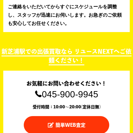
ご連絡をいただいてからすぐにスケジュールを調整
し、スタッフが迅速にお伺いします。お急ぎのご依頼
も安心してお任せください。
新芝浦駅での出張買取なら リユースNEXTへご依
頼ください！
お気軽にお問い合わせください！
045-900-9945
受付時間：10:00〜20:00(定休日無)
簡単WEB査定