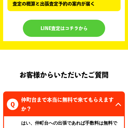
査定の概算と出張査定予約の案内が届く
LINE査定はコチラから
お客様からいただいたご質問
仲町台まで本当に無料で来てもらえます
Q
か？
はい、仲町台への出張であれば手数料は無料で