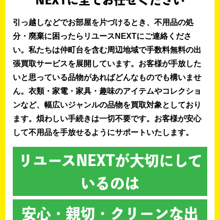
NEXTに全てお任せください
引っ越しなどでお部屋を片づけるとき、不用品の処
分・廃棄に困ったらリユースNEXTにご連絡くださ
い。私たちは仲町台を含む周辺地域で手数料無料の出
張買取サービスを展開しています。お客様が手放した
いと思っている品物があればどんなものでも構いませ
ん。衣類・家電・家具・趣味のアイテムやコレクショ
ンなど、幅広いジャンルの品物を買取対象としており
ます。煩わしい手続きは一切不要です。お客様が安心
して不用品を手放せるようにサポートいたします。
リユースNEXTが大切にして
いるのは
安心・親切・クリーンな出