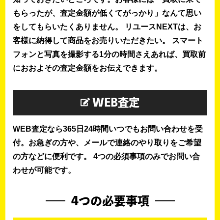
もらったが、査定金額が低くてがっかり」なんて思い
をしてもらいたくありません。 リユースNEXTは、お
客様に納得して商品をお売りいただきたい。 スマート
フォンと写真を撮影する1分の時間さえあれば、買取前
におおよその査定金額をお伝えできます。
WEB査定
WEB査定なら365日24時間いつでもお問い合わせを受
付。お急ぎの方や、メールで連絡のやり取りをご希望
の方などに便利です。 4つの必須事項のみでお問い合
わせが可能です。
4つの必要事項