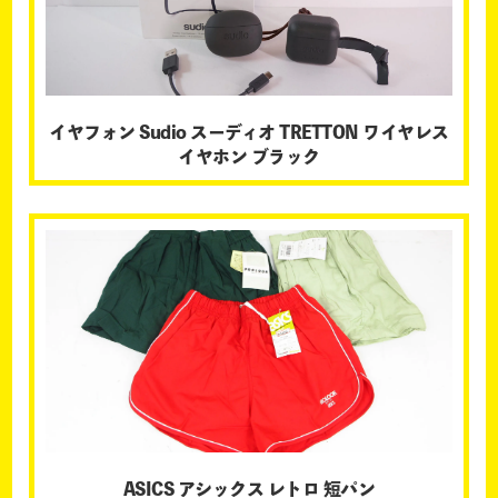
イヤフォン Sudio スーディオ TRETTON ワイヤレス
イヤホン ブラック
ASICS アシックス レトロ 短パン