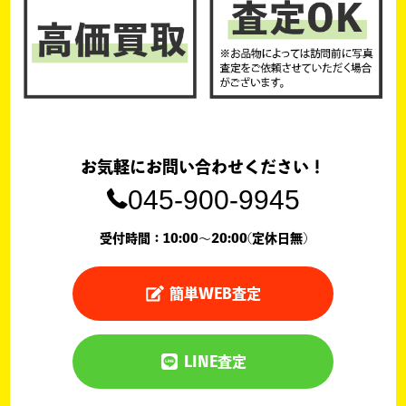
お気軽にお問い合わせください！
045-900-9945
受付時間：10:00〜20:00(定休日無)
簡単WEB査定
LINE査定