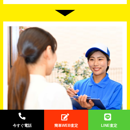
今すぐ電話
簡単WEB査定
LINE査定