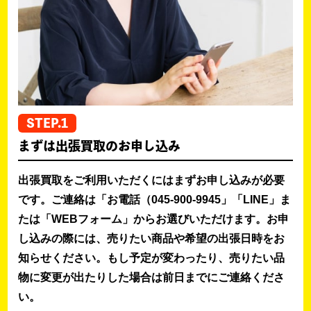
STEP.1
まずは出張買取のお申し込み
出張買取をご利用いただくにはまずお申し込みが必要
です。ご連絡は「お電話（045-900-9945」「LINE」ま
たは「WEBフォーム」からお選びいただけます。お申
し込みの際には、売りたい商品や希望の出張日時をお
知らせください。もし予定が変わったり、売りたい品
物に変更が出たりした場合は前日までにご連絡くださ
い。