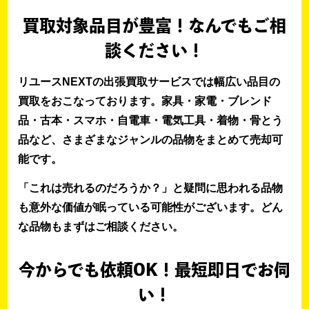
買取対象品目が豊富！なんでもご相
談ください！
リユースNEXTの出張買取サービスでは幅広い品目の
買取をおこなっております。家具・家電・ブレンド
品・古本・スマホ・自電車・電気工具・着物・骨とう
品など、さまざまなジャンルの品物をまとめて売却可
能です。
「これは売れるのだろうか？」と疑問に思われる品物
も意外な価値が眠っている可能性がございます。どん
な品物もまずはご相談ください。
今からでも依頼OK！最短即日でお伺
い！