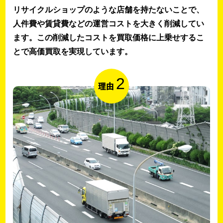
リサイクルショップのような店舗を持たないことで、
人件費や賃貸費などの運営コストを大きく削減してい
ます。この削減したコストを買取価格に上乗せするこ
とで高価買取を実現しています。
2
理由