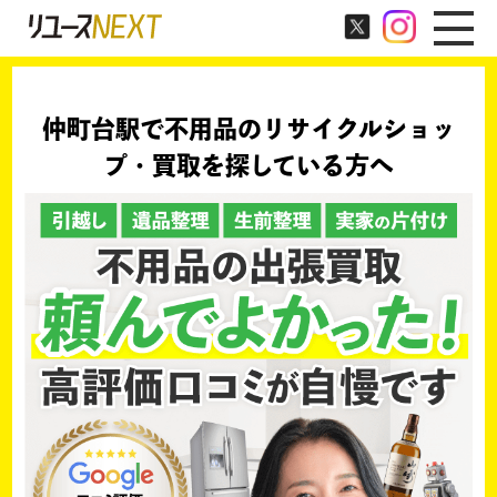
仲町台駅で不用品のリサイクルショッ
プ・買取を探している方へ