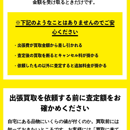
金額を受け取るときだけです。
※下記のようなことはありませんのでご安
心ください
出張費が買取金額から差し引かれる
査定後の買取を断るとキャンセル料が掛かる
依頼したもの以外に査定すると追加料金が掛かる
出張買取を依頼する前に査定額をお
確かめください
自宅にある品物にいくらの値が付くのか。買取前には
知っておきたいところです。お客様には「買取に来て