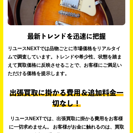
最新トレンドを迅速に把握
リユースNEXTでは品物ごとに市場価格をリアルタイ
ムで調査しています。トレンドや希少性、状態を踏ま
えて買取価格に反映させることで、お客様にご満足い
ただける価格を提示します。
出張買取に掛かる費用＆追加料金一
切なし！
リユースNEXTでは、出張買取に掛かる費用をお客様
に一切求めません。 お客様がお金に触れるのは、買取