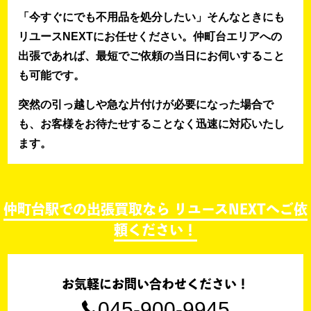
「今すぐにでも不用品を処分したい」そんなときにも
リユースNEXTにお任せください。仲町台エリアへの
出張であれば、最短でご依頼の当日にお伺いすること
も可能です。
突然の引っ越しや急な片付けが必要になった場合で
も、お客様をお待たせすることなく迅速に対応いたし
ます。
仲町台駅での出張買取なら リユースNEXTへご依
頼ください！
お気軽にお問い合わせください！
045-900-9945