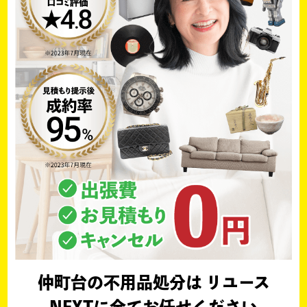
仲町台の不用品処分は リユース