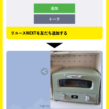
リユースNEXTを友だち追加する