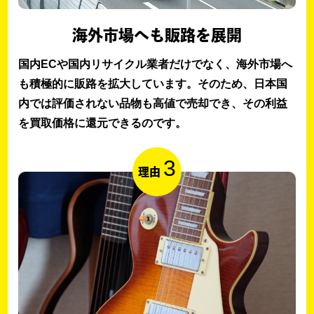
海外市場へも販路を展開
国内ECや国内リサイクル業者だけでなく、海外市場へ
も積極的に販路を拡大しています。そのため、日本国
内では評価されない品物も高値で売却でき、その利益
を買取価格に還元できるのです。
3
理由