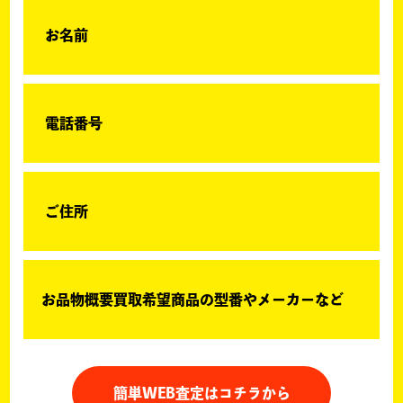
お名前
電話番号
ご住所
お品物概要買取希望商品の型番やメーカーなど
簡単WEB査定はコチラから