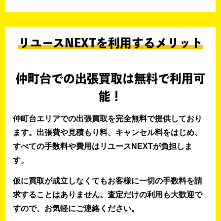
リユースNEXTを利用するメリット
仲町台での出張買取は無料で利用可
能！
仲町台エリアでの出張買取を完全無料で提供しており
ます。出張費や見積もり料、キャンセル料をはじめ、
すべての手数料や費用はリユースNEXTが負担しま
す。
仮に買取が成立しなくてもお客様に一切の手数料を請
求することはありません。査定だけの利用も大歓迎で
すので、お気軽にご連絡ください。