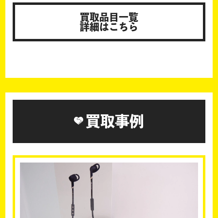
買取品目一覧
詳細はこちら
買取事例