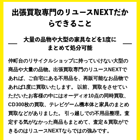
出張買取専門のリユースNEXTだか
らできること
大量の品物や大型の家具などを1度に
まとめて処分可能
仲町台のリサイクルショップに持っていけない大型の
商品や大量の品物。出張買取専門のリユースNEXTで
あれば、ご自宅にある不用品を、再販可能なお品物で
あれば1度に買取いたします。 以前、買取をさせてい
ただいたお客様の中にはオーディオ10点の同時買取、
CD300枚の買取、テレビゲーム機本体と家具のまとめ
買取などがありました。 引っ越しでの不用品整理。査
定する気がなかった商品もまとめて、査定＆買取がで
きるのはリユースNEXTならではの強みです。