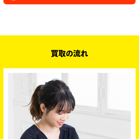
買取の流れ