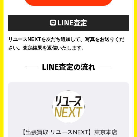
LINE査定
リユースNEXTを友だち追加して、写真をお送りくだ
さい。査定結果を返信いたします。
LINE査定の流れ