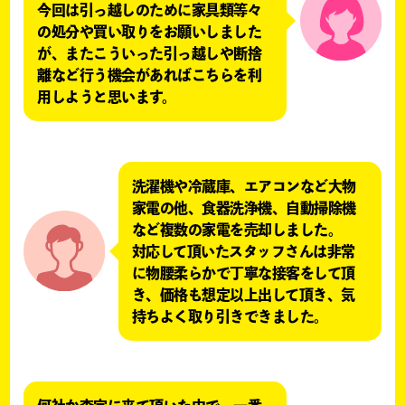
今回は引っ越しのために家具類等々
の処分や買い取りをお願いしました
が、またこういった引っ越しや断捨
離など行う機会があればこちらを利
用しようと思います。
洗濯機や冷蔵庫、エアコンなど大物
家電の他、食器洗浄機、自動掃除機
など複数の家電を売却しました。
対応して頂いたスタッフさんは非常
に物腰柔らかで丁寧な接客をして頂
き、価格も想定以上出して頂き、気
持ちよく取り引きできました。