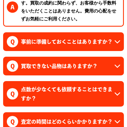
す。買取の成約に関わらず、お客様から手数料
A
をいただくことはありません。費用の心配をせ
ずお気軽にご利用ください。
Q
事前に準備しておくことはありますか？
Q
買取できない品物はありますか？
点数が少なくても依頼することはできま
Q
すか？
Q
査定の時間はどのくらいかかりますか？