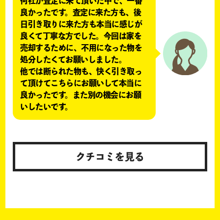
何社か査定に来て頂いた中で、一番
良かったです。査定に来た方も、後
日引き取りに来た方も本当に感じが
良くて丁寧な方でした。今回は家を
売却するために、不用になった物を
処分したくてお願いしました。
他では断られた物も、快く引き取っ
て頂けてこちらにお願いして本当に
良かったです。また別の機会にお願
いしたいです。
クチコミを見る