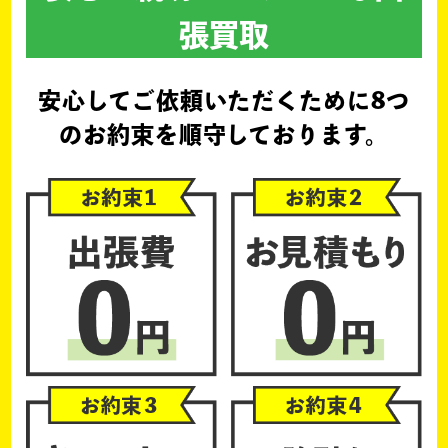
張買取
安心してご依頼いただくために
8つ
のお約束を順守しております。