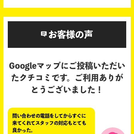
お客様の声
Googleマップにご投稿いただい
たクチコミです。
ご利用ありが
とうございました！
問い合わせの電話をしてからすぐに
来てくれてスタッフの対応もとても
良かった。