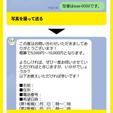
写真を撮って送る