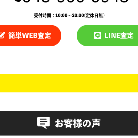
受付時間：10:00〜20:00(定休日無)
簡単WEB査定
LINE査定
お客様の声