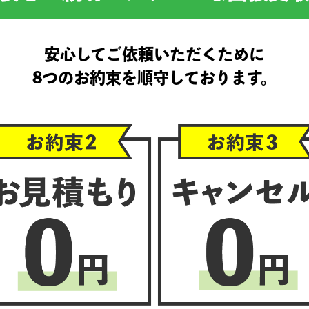
安心してご依頼いただくために
8つのお約束を順守しております。