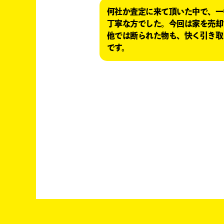
何社か査定に来て頂いた中で、一
丁寧な方でした。今回は家を売却
他では断られた物も、快く引き取
です。