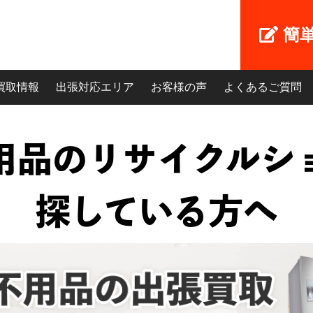
簡
買取情報
出張対応エリア
お客様の声
よくあるご質問
用品のリサイクルシ
探している方へ