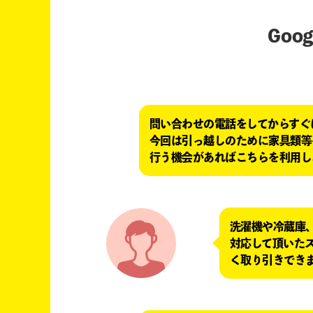
Go
問い合わせの電話をしてからすぐ
今回は引っ越しのために家具類等
行う機会があればこちらを利用し
洗濯機や冷蔵庫
対応して頂いた
く取り引きでき