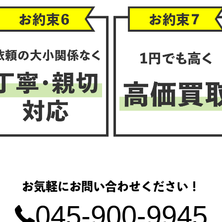
お気軽にお問い合わせください！
045-900-9945