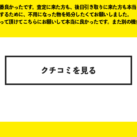
番良かったです。査定に来た方も、後日引き取りに来た方も本当
するために、不用になった物を処分したくてお願いしました。
って頂けてこちらにお願いして本当に良かったです。また別の機
クチコミを見る