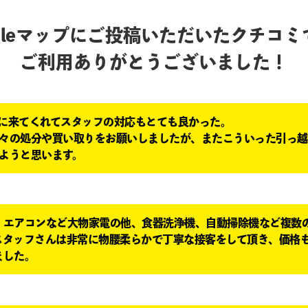
ogleマップにご投稿いただいたクチコミ
ご利用ありがとうございました！
に来てくれてスタッフの対応もとても良かった。
々の処分や買い取りをお願いしましたが、またこういった引っ越
ようと思います。
、エアコンなど大物家電の他、食器洗浄機、自動掃除機など複数
スタッフさんは非常に物腰柔らかで丁寧な接客をして頂き、価格
ました。