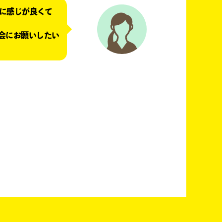
に感じが良くて
会にお願いしたい