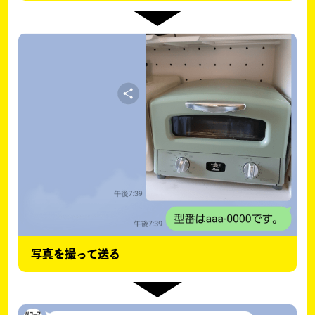
写真を撮って送る