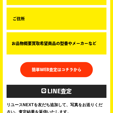
ご住所
お品物概要買取希望商品の型番やメーカーなど
簡単WEB査定はコチラから
LINE査定
リユースNEXTを友だち追加して、写真をお送りくだ
さい。査定結果を返信いたします。