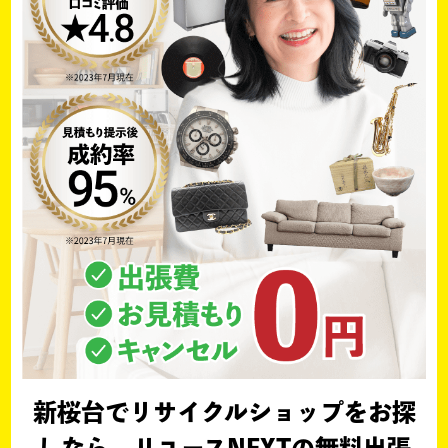
新桜台でリサイクルショップをお探