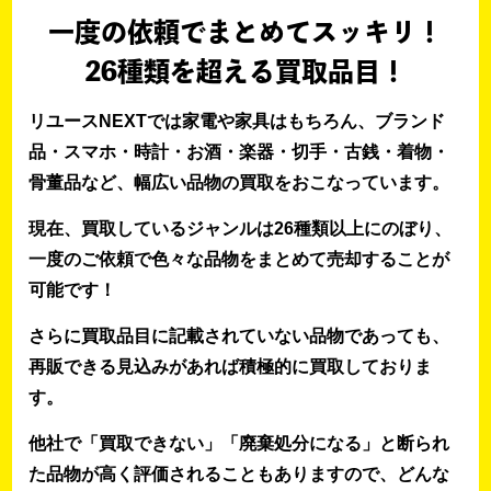
一度の依頼でまとめてスッキリ！
26種類を超える買取品目！
リユースNEXTでは家電や家具はもちろん、ブランド
品・スマホ・時計・お酒・楽器・切手・古銭・着物・
骨董品など、幅広い品物の買取をおこなっています。
現在、買取しているジャンルは26種類以上にのぼり、
一度のご依頼で色々な品物をまとめて売却することが
可能です！
さらに買取品目に記載されていない品物であっても、
再販できる見込みがあれば積極的に買取しておりま
す。
他社で「買取できない」「廃棄処分になる」と断られ
た品物が高く評価されることもありますので、どんな