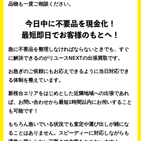
品物も一度ご相談ください。
今日中に不要品を現金化！
最短即日でお客様のもとへ！
急に不要品を整理しなければならないときでも、すぐ
に解決できるのがリユースNEXTの出張買取です。
お急ぎのご依頼にもお応えできるように当日対応でき
る体制を整えています。
新桜台エリアをはじめとした近隣地域への出張であれ
ば、お問い合わせから最短1時間以内にお伺いすること
も可能です！
もちろん急いでいる状況でも査定や運び出しが雑にな
ることはありません。スピーディーに対応しながらも