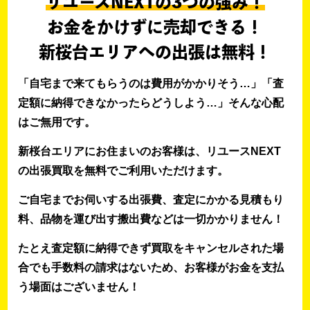
リユースNEXTの3つの強み！
お金をかけずに売却できる！
新桜台エリアへの出張は無料！
「自宅まで来てもらうのは費用がかかりそう…」「査
定額に納得できなかったらどうしよう…」そんな心配
はご無用です。
新桜台エリアにお住まいのお客様は、リユースNEXT
の出張買取を無料でご利用いただけます。
ご自宅までお伺いする出張費、査定にかかる見積もり
料、品物を運び出す搬出費などは一切かかりません！
たとえ査定額に納得できず買取をキャンセルされた場
合でも手数料の請求はないため、お客様がお金を支払
う場面はございません！