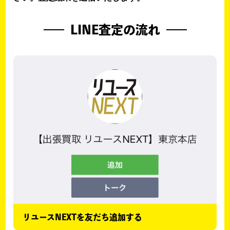
LINE査定の流れ
リユースNEXTを友だち追加する