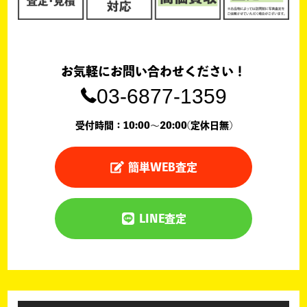
お気軽にお問い合わせください！
03-6877-1359
受付時間：10:00〜20:00(定休日無)
簡単WEB査定
LINE査定