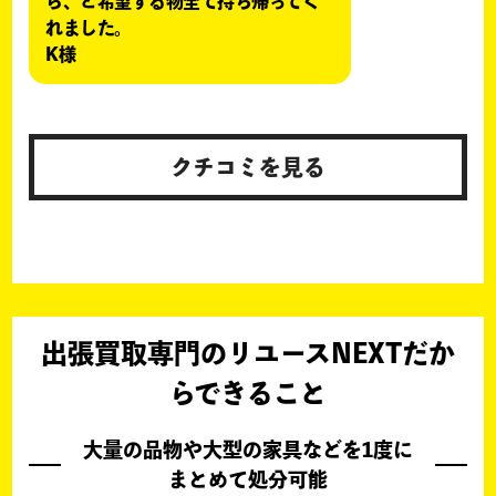
ら、と希望する物全て持ち帰ってく
れました。
K様
クチコミを見る
出張買取専門のリユースNEXTだか
らできること
大量の品物や大型の家具などを1度に
まとめて処分可能