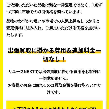
ご依頼いただいた品物は雑な一律査定ではなく、1点ず
つ丁寧に市場での取引価格を調べています。
品物のわずかな違いや市場での人気上昇もしっかりと
査定価格に組み入れ、ご満足いただける価格を提示い
たします。
出張買取に掛かる費用＆追加料金一
切なし！
リユースNEXTでは出張買取に掛かる費用をお客様に
一切求めません。
お客様がお金に触れるのは買取金額を受け取るときだ
けです。