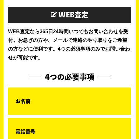
WEB査定
WEB査定なら365日24時間いつでもお問い合わせを受
付。お急ぎの方や、メールで連絡のやり取りをご希望
の方などに便利です。4つの必須事項のみでお問い合わ
せが可能です。
4つの必要事項
お名前
電話番号