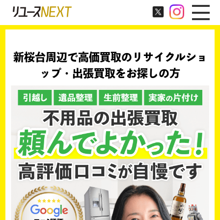
新桜台周辺で高価買取のリサイクルショ
ップ・出張買取をお探しの方