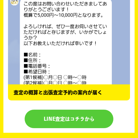
査定の概算と出張査定予約の案内が届く
LINE査定はコチラから