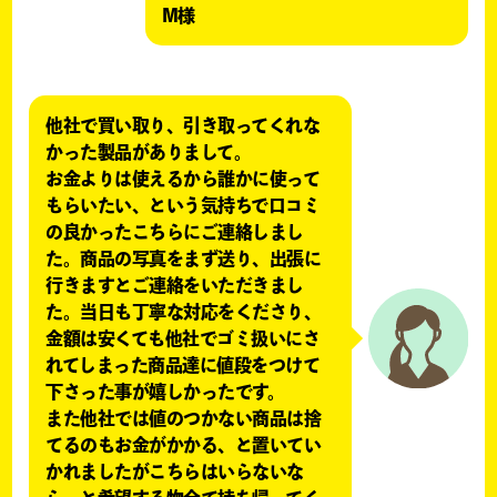
M様
他社で買い取り、引き取ってくれな
かった製品がありまして。
お金よりは使えるから誰かに使って
もらいたい、という気持ちで口コミ
の良かったこちらにご連絡しまし
た。商品の写真をまず送り、出張に
行きますとご連絡をいただきまし
た。当日も丁寧な対応をくださり、
金額は安くても他社でゴミ扱いにさ
れてしまった商品達に値段をつけて
下さった事が嬉しかったです。
また他社では値のつかない商品は捨
てるのもお金がかかる、と置いてい
かれましたがこちらはいらないな