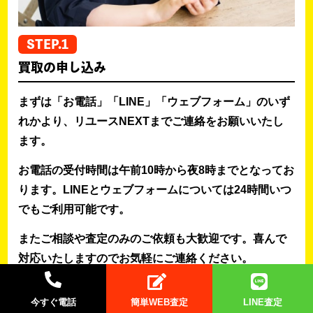
STEP.1
買取の申し込み
まずは「お電話」「LINE」「ウェブフォーム」のいず
れかより、リユースNEXTまでご連絡をお願いいたし
ます。
お電話の受付時間は午前10時から夜8時までとなってお
ります。LINEとウェブフォームについては24時間いつ
でもご利用可能です。
またご相談や査定のみのご依頼も大歓迎です。喜んで
対応いたしますのでお気軽にご連絡ください。
今すぐ電話
簡単WEB査定
LINE査定