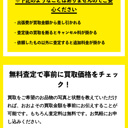
※下記のようなことはありませんのでご安
心ください
出張費が買取金額から差し引かれる
査定後の買取を断るとキャンセル料が掛かる
依頼したもの以外に査定すると追加料金が掛かる
無料査定で事前に買取価格をチェッ
ク！
買取をご希望のお品物の写真と状態を教えていただけ
れば、おおよその買取金額を事前にお伝えすることが
可能です。もちろん査定料は無料です。お気軽にお申
し込みください。