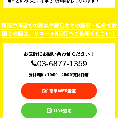
通常と変わらない丁寧さで作業をおこないます！
新桜台周辺での家電や家具などの廃棄・処分でお
困りの際は、リユースNEXTへご依頼ください！
お気軽にお問い合わせください！
03-6877-1359
受付時間：10:00〜20:00(定休日無)
簡単WEB査定
LINE査定