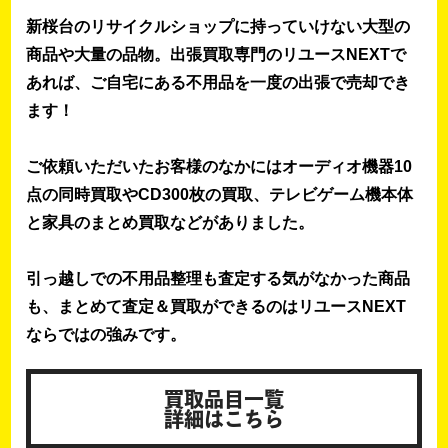
新桜台のリサイクルショップに持っていけない大型の
商品や大量の品物。出張買取専門のリユースNEXTで
あれば、ご自宅にある不用品を一度の出張で売却でき
ます！
ご依頼いただいたお客様のなかにはオーディオ機器10
点の同時買取やCD300枚の買取、テレビゲーム機本体
と家具のまとめ買取などがありました。
引っ越しでの不用品整理も査定する気がなかった商品
も、まとめて査定＆買取ができるのはリユースNEXT
ならではの強みです。
買取品目一覧
詳細はこちら