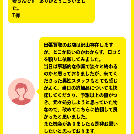
者さんです。ありがとうございまし
た。
T様
出張買取のお店は沢山存在します
が、どこが良いのかわからず、口コミ
を頼りに依頼してみました。
当日は事務的な作業で淡々と終わる
のかと思っておりましたが、来てく
ださった男性スタッフもとても感じ
がよく、当日の追加品についても快
諾してくださり、予想以上の値がつ
き、元々処分しようと思っていた物
なので、改めてこちらに依頼して良
かったと思いました。
また機会がありましたら是非お願い
したいと思っております。