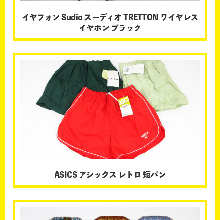
イヤフォン Sudio スーディオ TRETTON ワイヤレス
イヤホン ブラック
ASICS アシックス レトロ 短パン