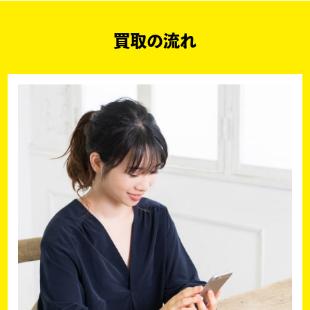
買取の流れ