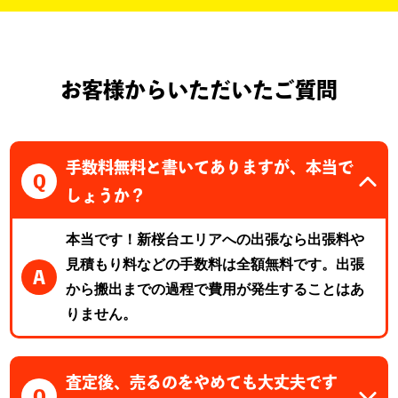
お客様からいただいたご質問
手数料無料と書いてありますが、本当で
Q
しょうか？
本当です！新桜台エリアへの出張なら出張料や
見積もり料などの手数料は全額無料です。出張
A
から搬出までの過程で費用が発生することはあ
りません。
査定後、売るのをやめても大丈夫です
Q