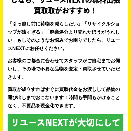
しなら、リユースNEXTの無料出張
買取取がおすすめ！
「引っ越し前に荷物を減らしたい」「リサイクルショ
ップが遠すぎる」「廃棄処分より売れたほうがうれし
い」もしそのようなお悩みでお困りでしたら、リユー
スNEXTにお任せください。
お客様のご都合に合わせてスタッフがご自宅までお伺
いし、その場で不要な品物を査定・買取させていただ
きます。
買取が成立すればすぐに買取代金をお渡しして品物の
運び出しまでおこないます！時間も手間もかけること
なく、不要品を現金化できます。
リユースNEXTが大切にして