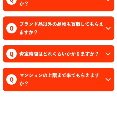
か？
ブランド品以外の品物も買取してもらえ
Q
ますか？
Q
査定時間はどれくらいかかりますか？
マンションの上階まで来てもらえます
Q
か？