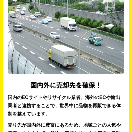
国内外に売却先を確保！
国内のECサイトやリサイクル業者、海外のECや輸出
業者と連携することで、世界中に品物を再販できる体
制を整えています。
売り先が国内外に豊富にあるため、地域ごとの人気や