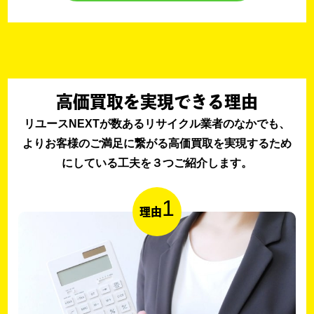
高価買取を実現できる理由
リユースNEXTが数あるリサイクル業者のなかでも、
よりお客様のご満足に繋がる高価買取を実現するため
にしている工夫を３つご紹介します。
1
理由