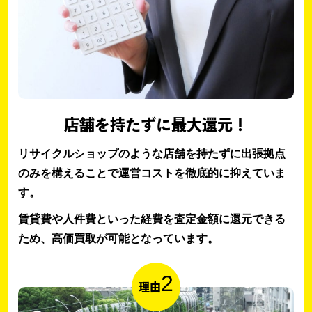
店舗を持たずに最大還元！
リサイクルショップのような店舗を持たずに出張拠点
のみを構えることで運営コストを徹底的に抑えていま
す。
賃貸費や人件費といった経費を査定金額に還元できる
ため、高価買取が可能となっています。
2
理由