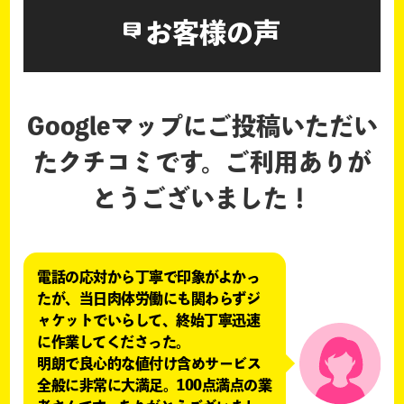
お客様の声
Googleマップにご投稿いただい
たクチコミです。
ご利用ありが
とうございました！
電話の応対から丁寧で印象がよかっ
たが、当日肉体労働にも関わらずジ
ャケットでいらして、終始丁寧迅速
に作業してくださった。
明朗で良心的な値付け含めサービス
全般に非常に大満足。100点満点の業