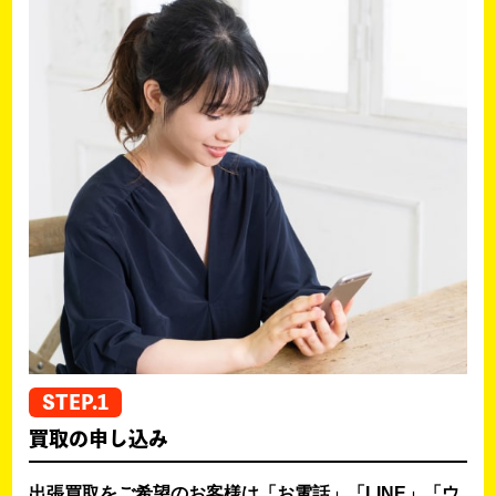
STEP.1
買取の申し込み
出張買取をご希望のお客様は「お電話」「LINE」「ウ