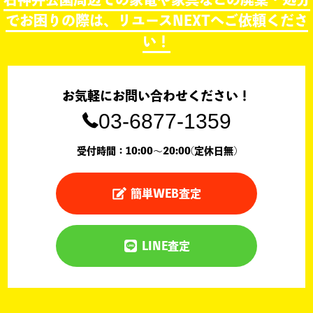
でお困りの際は、リユースNEXTへご依頼くださ
い！
お気軽にお問い合わせください！
03-6877-1359
受付時間：10:00〜20:00(定休日無)
簡単WEB査定
LINE査定