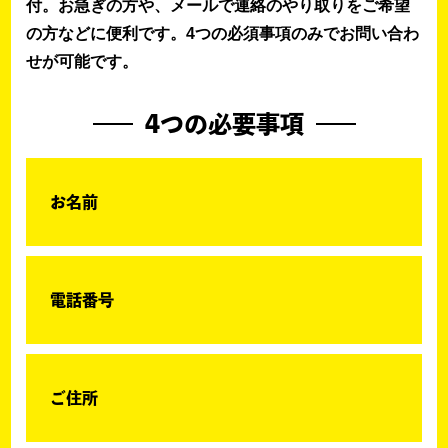
付。お急ぎの方や、メールで連絡のやり取りをご希望
の方などに便利です。4つの必須事項のみでお問い合わ
せが可能です。
4つの必要事項
お名前
電話番号
ご住所