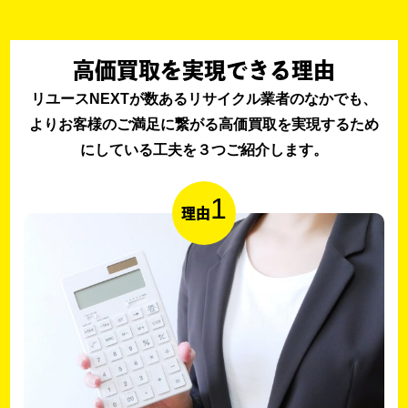
高価買取を実現できる理由
リユースNEXTが数あるリサイクル業者のなかでも、
よりお客様のご満足に繋がる高価買取を実現するため
にしている工夫を３つご紹介します。
1
理由