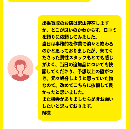
出張買取のお店は沢山存在します
が、どこが良いのかわからず、口コミ
を頼りに依頼してみました。
当日は事務的な作業で淡々と終わる
のかと思っておりましたが、来てく
ださった男性スタッフもとても感じ
がよく、当日の追加品についても快
諾してくださり、予想以上の値がつ
き、元々処分しようと思っていた物
なので、改めてこちらに依頼して良
かったと思いました。
また機会がありましたら是非お願い
したいと思っております。
M様