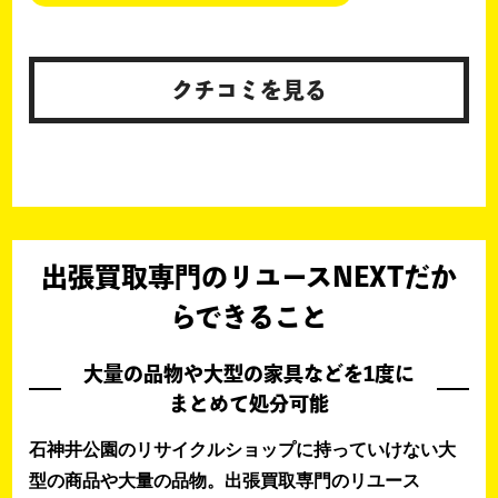
クチコミを見る
出張買取専門のリユースNEXTだか
らできること
大量の品物や大型の家具などを1度に
まとめて処分可能
石神井公園のリサイクルショップに持っていけない大
型の商品や大量の品物。出張買取専門のリユース