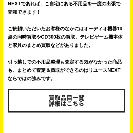
NEXTであれば、ご自宅にある不用品を一度の出張で
売却できます！
ご依頼いただいたお客様のなかにはオーディオ機器10
点の同時買取やCD300枚の買取、テレビゲーム機本体
と家具のまとめ買取などがありました。
引っ越しでの不用品整理も査定する気がなかった商品
も、まとめて査定＆買取ができるのはリユースNEXT
ならではの強みです。
買取品目一覧
詳細はこちら