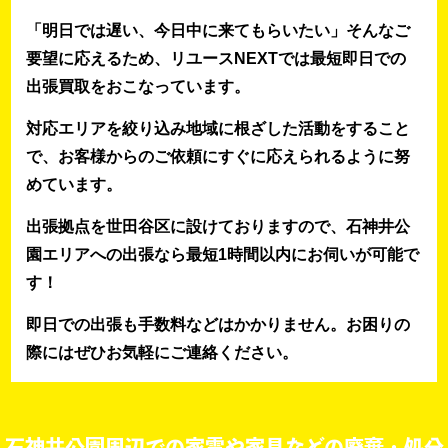
「明日では遅い、今日中に来てもらいたい」そんなご
要望に応えるため、リユースNEXTでは最短即日での
出張買取をおこなっています。
対応エリアを絞り込み地域に根ざした活動をすること
で、お客様からのご依頼にすぐに応えられるように努
めています。
出張拠点を世田谷区に設けておりますので、石神井公
園エリアへの出張なら最短1時間以内にお伺いが可能で
す！
即日での出張も手数料などはかかりません。お困りの
際にはぜひお気軽にご連絡ください。
石神井公園周辺での家電や家具などの廃棄・処分