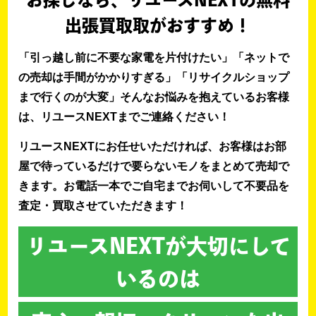
お探しなら、リユースNEXTの無料
出張買取取がおすすめ！
「引っ越し前に不要な家電を片付けたい」「ネットで
の売却は手間がかかりすぎる」「リサイクルショップ
まで行くのが大変」そんなお悩みを抱えているお客様
は、リユースNEXTまでご連絡ください！
リユースNEXTにお任せいただければ、お客様はお部
屋で待っているだけで要らないモノをまとめて売却で
きます。お電話一本でご自宅までお伺いして不要品を
査定・買取させていただきます！
リユースNEXTが大切にして
いるのは