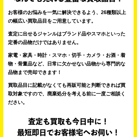
お客様のお悩みを一気に解決できるよう、26種類以上
の幅広い買取品目をご用意しています。
査定に出せるジャンルはブランド品やスマホといった
定番の品物だけではありません。
家電・家具・時計・スマホ・切手・カメラ・お酒・着
物・骨董品など、日常に欠かせない品物から専門的な
品物まで売却できます！
買取品目に記載がなくても再販可能と判断できれば買
取対象ですので、廃棄処分を考える前に一度ご相談く
ださい。
査定も買取も今日中に！
最短即日でお客様宅へお伺い！