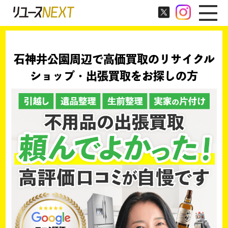
石神井公園周辺で高価買取のリサイクル
ショップ・出張買取をお探しの方