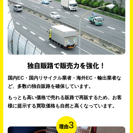
独自販路で販売力を強化！
国内EC・国内リサイクル業者・海外EC・輸出業者な
ど、多数の独自販路を確保しています。
もっとも高い価格で売れる販路で再販するため、お客
様に提示する買取価格も自然と高くなっています。
3
理由