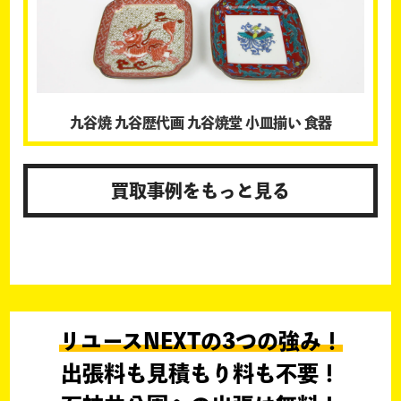
九谷焼 九谷歴代画 九谷焼堂 小皿揃い 食器
買取事例をもっと見る
リユースNEXTの3つの強み！
出張料も見積もり料も不要！