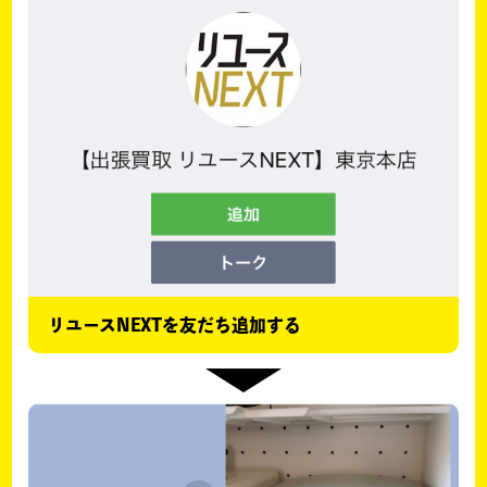
リユースNEXTを友だち追加する