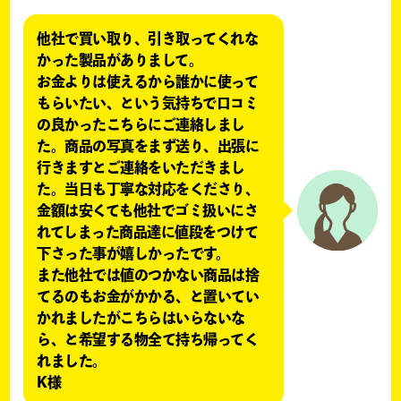
他社で買い取り、引き取ってくれな
かった製品がありまして。
お金よりは使えるから誰かに使って
もらいたい、という気持ちで口コミ
の良かったこちらにご連絡しまし
た。商品の写真をまず送り、出張に
行きますとご連絡をいただきまし
た。当日も丁寧な対応をくださり、
金額は安くても他社でゴミ扱いにさ
れてしまった商品達に値段をつけて
下さった事が嬉しかったです。
また他社では値のつかない商品は捨
てるのもお金がかかる、と置いてい
かれましたがこちらはいらないな
ら、と希望する物全て持ち帰ってく
れました。
K様