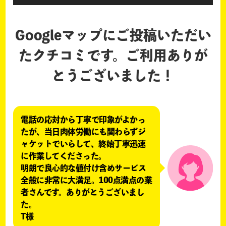
Googleマップにご投稿いただい
たクチコミです。
ご利用ありが
とうございました！
電話の応対から丁寧で印象がよかっ
たが、当日肉体労働にも関わらずジ
ャケットでいらして、終始丁寧迅速
に作業してくださった。
明朗で良心的な値付け含めサービス
全般に非常に大満足。100点満点の業
者さんです。ありがとうございまし
た。
T様