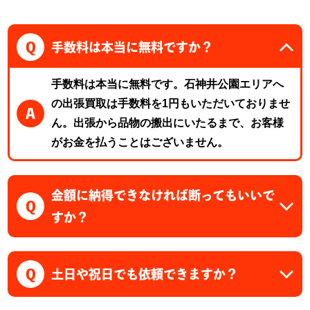
Q
手数料は本当に無料ですか？
手数料は本当に無料です。石神井公園エリアへ
の出張買取は手数料を1円もいただいておりませ
A
ん。出張から品物の搬出にいたるまで、お客様
がお金を払うことはございません。
金額に納得できなければ断ってもいいで
Q
すか？
Q
土日や祝日でも依頼できますか？