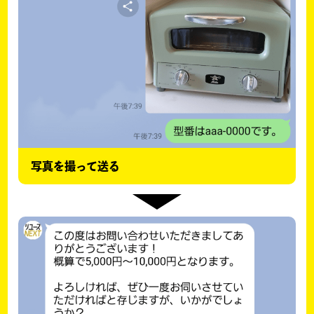
写真を撮って送る