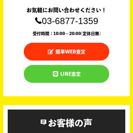
お気軽にお問い合わせください！
03-6877-1359
受付時間：10:00〜20:00(定休日無)
簡単WEB査定
LINE査定
お客様の声