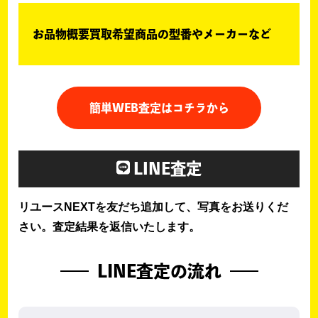
お品物概要買取希望商品の型番やメーカーなど
簡単WEB査定はコチラから
LINE査定
リユースNEXTを友だち追加して、写真をお送りくだ
さい。査定結果を返信いたします。
LINE査定の流れ