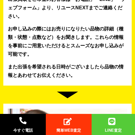
ェブフォーム」より、リユースNEXTまでご連絡くだ
さい。
お申し込みの際にはお売りになりたい品物の詳細（種
類・状態・点数など）をお聞きします。これらの情報
を事前にご用意いただけるとスムーズなお申し込みが
可能です。
また出張を希望される日時がございましたら品物の情
報とあわせてお伝えください。
今すぐ電話
簡単WEB査定
LINE査定