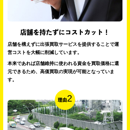
店舗を持たずにコストカット！
店舗を構えずに出張買取サービスを提供することで運
営コストを大幅に削減しています。
本来であれば店舗維持に使われる資金を買取価格に還
元できるため、高価買取の実現が可能となっていま
す。
2
理由