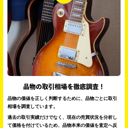
品物の取引相場を徹底調査！
品物の価値を正しく判断するために、品物ごとに取引
相場を調査しています。
過去の取引実績だけでなく、現在の売買状況を分析し
て価格を付けているため、品物本来の価値を査定へ反