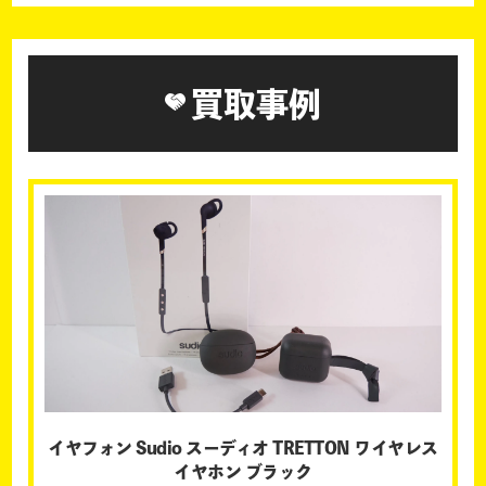
買取事例
イヤフォン Sudio スーディオ TRETTON ワイヤレス
イヤホン ブラック