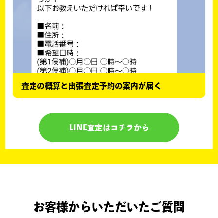
査定の概算と出張査定予約の案内が届く
LINE査定はコチラから
お客様からいただいたご質問