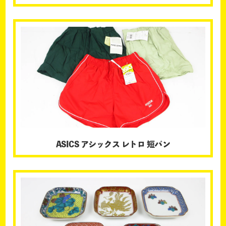
ASICS アシックス レトロ 短パン