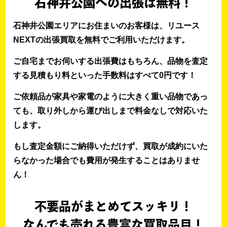
石神井公園への出張は無料！
石神井公園エリアにお住まいのお客様は、リユース
NEXTの出張買取を無料でご利用いただけます。
ご自宅までお伺いする出張費はもちろん、品物を査定
する見積もり料といった手数料はすべて0円です！
ご依頼品が家具や家電のように大きく重い品物であっ
ても、取り外しから運び出しまで料金なしで対応いた
します。
もし査定金額にご納得いただけず、買取が成約にいた
らなかった場合でも費用が発生することはありませ
ん！
不要品がまとめてスッキリ！
なんでも売れる豊富な買取品目！