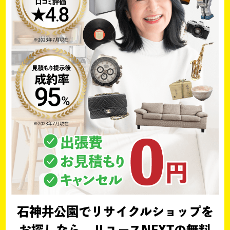
石神井公園でリサイクルショップを