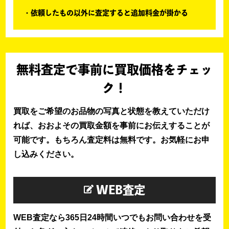
依頼したもの以外に査定すると追加料金が掛かる
無料査定で事前に買取価格をチェッ
ク！
買取をご希望のお品物の写真と状態を教えていただけ
れば、おおよその買取金額を事前にお伝えすることが
可能です。もちろん査定料は無料です。お気軽にお申
し込みください。
WEB査定
WEB査定なら365日24時間いつでもお問い合わせを受