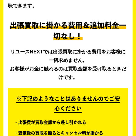
映できます。
出張買取に掛かる費用＆追加料金一
切なし！
リユースNEXTでは出張買取に掛かる費用をお客様に
一切求めません。
お客様がお金に触れるのは買取金額を受け取るときだ
けです。
※下記のようなことはありませんのでご安
心ください
出張費が買取金額から差し引かれる
査定後の買取を断るとキャンセル料が掛かる