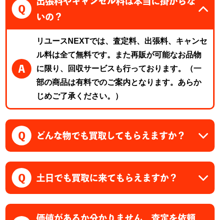
出張料やキャンセル料は本当に掛からな
Q
いの？
リユースNEXTでは、査定料、出張料、キャンセ
ル料は全て無料です。また再販が可能なお品物
A
に限り、回収サービスも行っております。（一
部の商品は有料でのご案内となります。あらか
じめご了承ください。）
Q
どんな物でも買取してもらえますか？
Q
土日でも買取に来てもらえますか？
価値があるか分かりません。査定を依頼