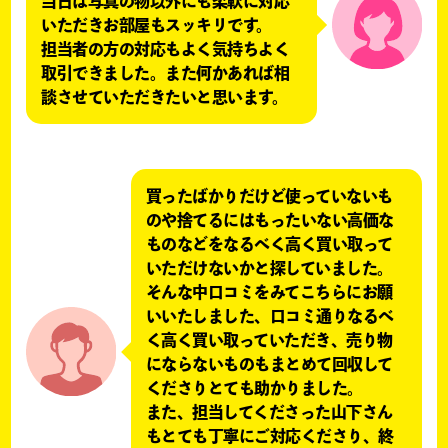
当日は写真の物以外にも柔軟に対応
いただきお部屋もスッキリです。
担当者の方の対応もよく気持ちよく
取引できました。また何かあれば相
談させていただきたいと思います。
買ったばかりだけど使っていないも
のや捨てるにはもったいない高価な
ものなどをなるべく高く買い取って
いただけないかと探していました。
そんな中口コミをみてこちらにお願
いいたしました、口コミ通りなるべ
く高く買い取っていただき、売り物
にならないものもまとめて回収して
くださりとても助かりました。
また、担当してくださった山下さん
もとても丁寧にご対応くださり、終