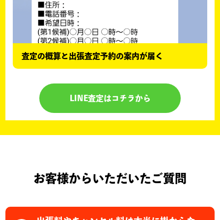
査定の概算と出張査定予約の案内が届く
LINE査定はコチラから
お客様からいただいたご質問