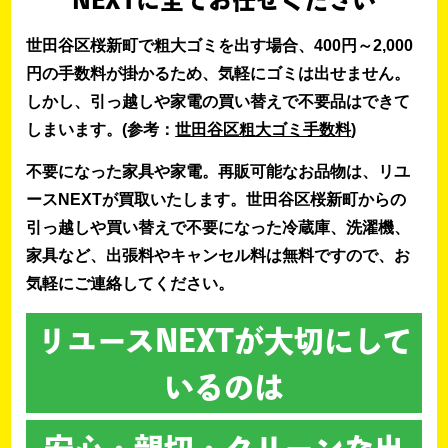
NEXTに全てお任せください
世田谷区桜新町で粗大ゴミを出す場合、400円～2,000
円の手数料が掛かるため、気軽にゴミは出せません。
しかし、引っ越しや家電の買い替えで不要品はできて
しまいます。(参考：
世田谷区粗大ゴミ手数料
)
不要になった家具や家電。再販可能なお品物は、リユ
ースNEXTが買取いたします。世田谷区桜新町からの
引っ越しや買い替えで不要になった冷蔵庫、洗濯機、
家具など、出張料やキャンセル料は無料ですので、お
気軽にご連絡してください。
リユースNEXTが大切にして
いるのは