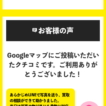
お客様の声
Googleマップにご投稿いただい
たクチコミです。
ご利用ありが
とうございました！
あらかじめLINEで写真を送り、買取
の相談ができて助かりました。