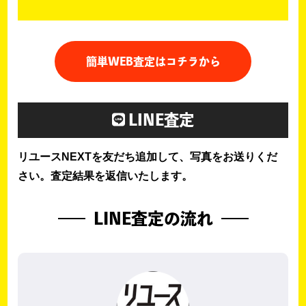
簡単WEB査定はコチラから
LINE査定
リユースNEXTを友だち追加して、写真をお送りくだ
さい。査定結果を返信いたします。
LINE査定の流れ