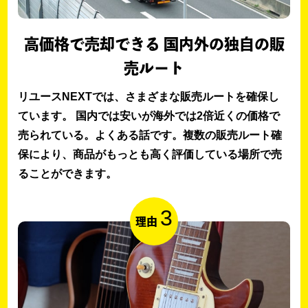
高価格で売却できる 国内外の独自の販
売ルート
リユースNEXTでは、さまざまな販売ルートを確保し
ています。 国内では安いが海外では2倍近くの価格で
売られている。よくある話です。複数の販売ルート確
保により、商品がもっとも高く評価している場所で売
ることができます。
3
理由