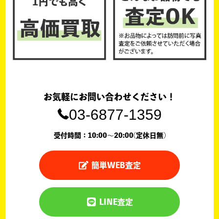
お気軽にお問い合わせください！
03-6877-1359
受付時間：10:00〜20:00(定休日無)
簡単WEB査定
LINE査定