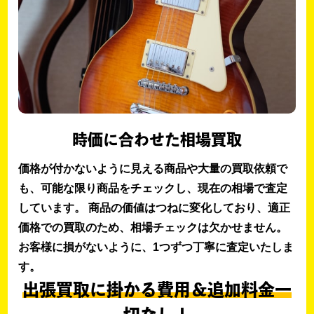
時価に合わせた相場買取
価格が付かないように見える商品や大量の買取依頼で
も、可能な限り商品をチェックし、現在の相場で査定
しています。 商品の価値はつねに変化しており、適正
価格での買取のため、相場チェックは欠かせません。
お客様に損がないように、1つずつ丁寧に査定いたしま
す。
出張買取に掛かる費用＆追加料金一