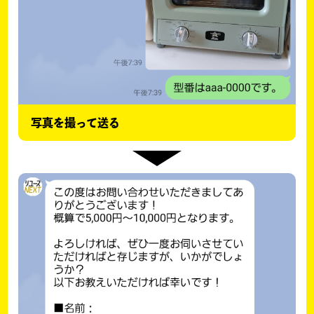
写真を撮って送る