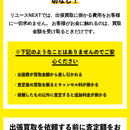
切なし！
リユースNEXTでは、出張買取に掛かる費用をお客様
に一切求めません。 お客様がお金に触れるのは、買取
金額を受け取るときだけです。
※下記のようなことはありませんのでご安
心ください
出張費が買取金額から差し引かれる
査定後の買取を断るとキャンセル料が掛かる
依頼したもの以外に査定すると追加料金が掛かる
出張買取を依頼する前に査定額をお