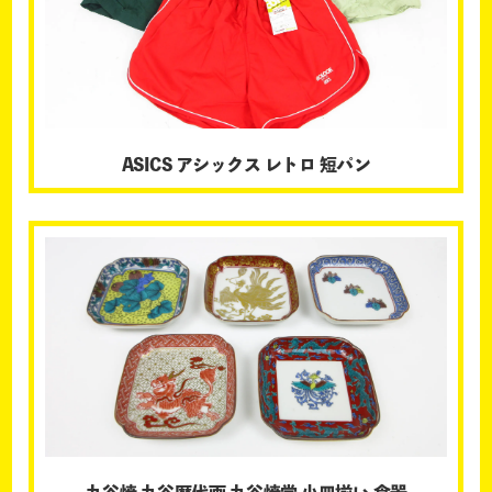
ASICS アシックス レトロ 短パン