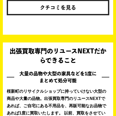
クチコミを見る
出張買取専門のリユースNEXTだか
らできること
大量の品物や大型の家具などを1度に
まとめて処分可能
桜新町のリサイクルショップに持っていけない大型の
商品や大量の品物。出張買取専門のリユースNEXTで
あれば、ご自宅にある不用品を、再販可能なお品物で
あれば1度に買取いたします。 以前、買取をさせてい