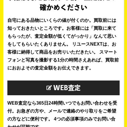
確かめください
自宅にある品物にいくらの値が付くのか。買取前には
知っておきたいところです。お客様には「買取に来て
もらったが、査定金額が低くてがっかり」なんて思い
をしてもらいたくありません。 リユースNEXTは、お
客様に納得して商品をお売りいただきたい。 スマート
フォンと写真を撮影する1分の時間さえあれば、買取前
におおよその査定金額をお伝えできます。
WEB査定
WEB査定なら365日24時間いつでもお問い合わせを受
付。お急ぎの方や、メールで連絡のやり取りをご希望
の方などに便利です。 4つの必須事項のみでお問い合
わせが可能です。