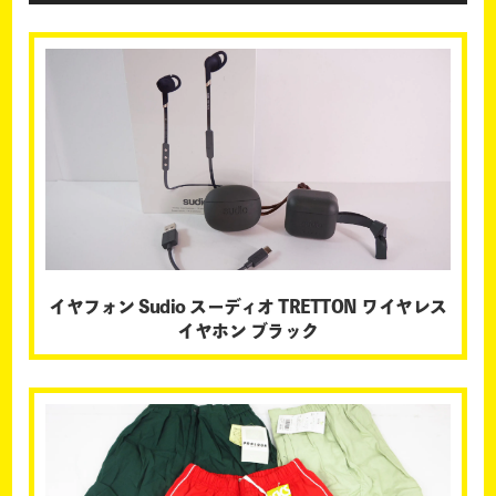
イヤフォン Sudio スーディオ TRETTON ワイヤレス
イヤホン ブラック