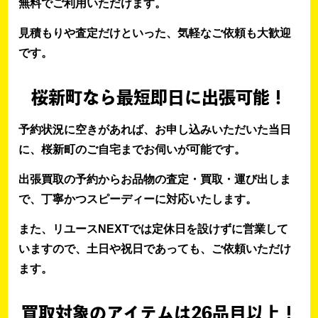
無料でご利用いただけます。
見積もりや査定だけといった、気軽なご依頼も大歓迎
です。
桜新町なら最短即日に出張可能！
予約状況に空きがあれば、お申し込みいただいた当日
に、桜新町のご自宅までお伺いが可能です。
出張買取の予約からお品物の査定・買取・運び出しま
で、丁寧かつスピーディーに対応いたします。
また、リユースNEXTでは定休日を設けずに営業して
いますので、土日や祝日であっても、ご依頼いただけ
ます。
買取対象のアイテムは26品目以上！