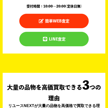
受付時間：10:00〜20:00(定休日無)
簡単WEB査定
LINE査定
3
大量の品物を高価買取できる
つの
理由
リユースNEXTが大量の品物を高価格で買取できる理