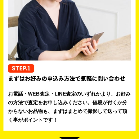
STEP.1
まずはお好みの申込み方法で気軽に問い合わせ
お電話・WEB査定・LINE査定のいずれかより、お好み
の方法で査定をお申し込みください。値段が付くか分
からないお品物も、まずはまとめて撮影して送って頂
く事がポイントです！