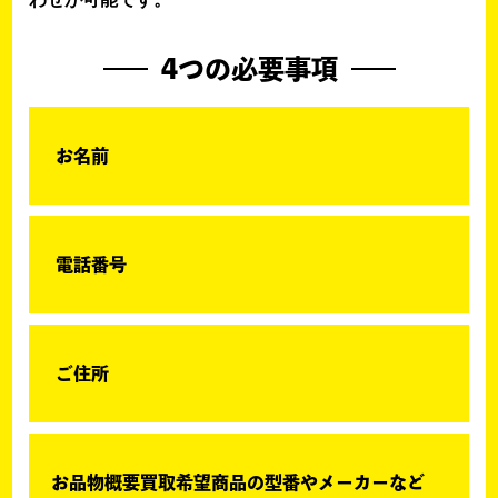
4つの必要事項
お名前
電話番号
ご住所
お品物概要買取希望商品の型番やメーカーなど