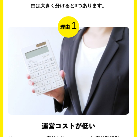
由は大きく分けると3つあります。
1
理由
運営コストが低い