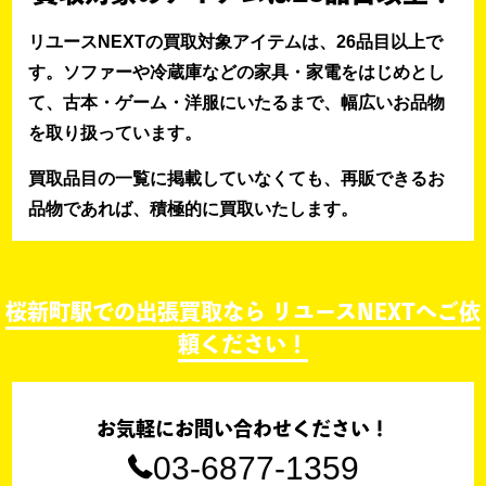
リユースNEXTの買取対象アイテムは、26品目以上で
す。ソファーや冷蔵庫などの家具・家電をはじめとし
て、古本・ゲーム・洋服にいたるまで、幅広いお品物
を取り扱っています。
買取品目の一覧に掲載していなくても、再販できるお
品物であれば、積極的に買取いたします。
桜新町駅での出張買取なら リユースNEXTへご依
頼ください！
お気軽にお問い合わせください！
03-6877-1359