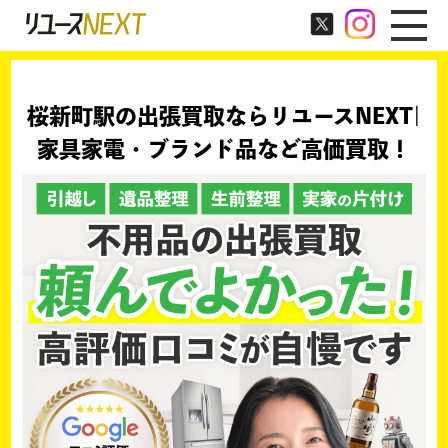
桜新町駅の出張買取ならリユースNEXT|
家具家電・ブランド品など高価買取！