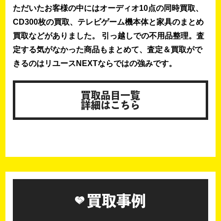
ただいたお客様の中にはオーディオ10点の同時買取、
CD300枚の買取、テレビゲーム機本体と家具のまとめ
買取などがありました。 引っ越しでの不用品整理。査
定する気がなかった商品もまとめて、査定＆買取がで
きるのはリユースNEXTならではの強みです。
買取品目一覧
詳細はこちら
買取事例