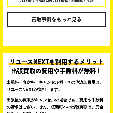
九谷焼 九谷歴代画 九谷焼堂 小皿揃い 食器
買取事例をもっと見る
リユースNEXTを利用するメリット
出張買取の費用や手数料が無料！
出張料・査定料・キャンセル料・その他追加費用は、
リユースNEXTが負担します。
出張後の買取がキャンセルの場合でも、費用や手数料
の請求はございません。桜新町への出張買取は、完全