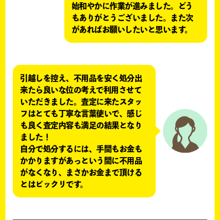
始和やかに作業が進みました。どう
もありがとうございました。また次
があればお願いしたいと思います。
引越しを控え、不用品を安く処分出
来たら良いな位の考えで利用させて
いただきました。査定に来たスタッ
フはとても丁寧な言葉使いで、感じ
も良く査定内容も満足の結果となり
ました！
自分で処分するには、手間もお金も
かかりますがあっという間に不用品
がなくなり、まさかお金まで頂ける
とはビックリです。