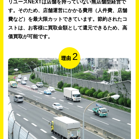
リユースNEXTは店舗を持っていない無店舗型経営で
す。そのため、店舗運営にかかる費用（人件費、店舗
費など）を最大限カットできています。節約されたコ
ストは、お客様に買取金額として還元できるため、高
価買取が可能です。
2
理由