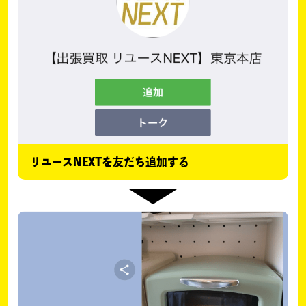
リユースNEXTを友だち追加する