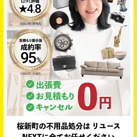
桜新町の不用品処分は リユース