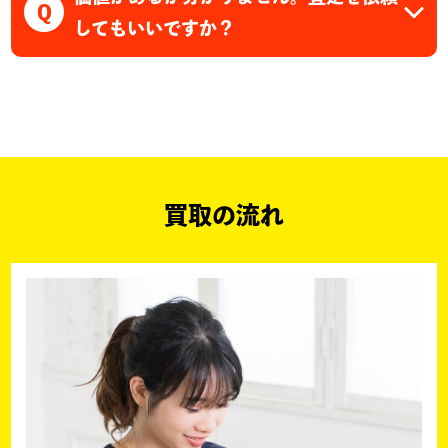
Q
してもいいですか？
買取の流れ