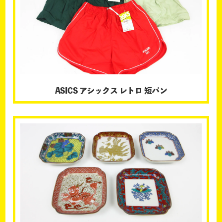
ASICS アシックス レトロ 短パン