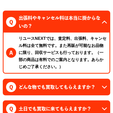
出張料やキャンセル料は本当に掛からな
Q
いの？
リユースNEXTでは、査定料、出張料、キャンセ
ル料は全て無料です。また再販が可能なお品物
A
に限り、回収サービスも行っております。（一
部の商品は有料でのご案内となります。あらか
じめご了承ください。）
Q
どんな物でも買取してもらえますか？
Q
土日でも買取に来てもらえますか？