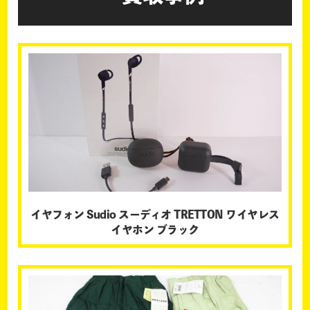
イヤフォン Sudio スーディオ TRETTON ワイヤレス
イヤホン ブラック