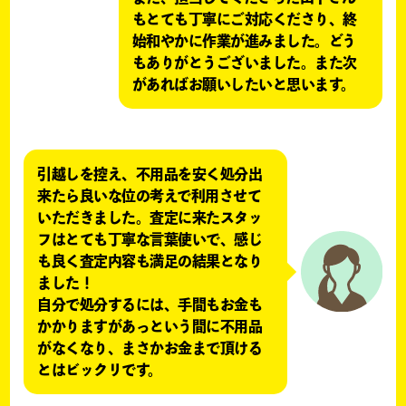
もとても丁寧にご対応くださり、終
始和やかに作業が進みました。どう
もありがとうございました。また次
があればお願いしたいと思います。
引越しを控え、不用品を安く処分出
来たら良いな位の考えで利用させて
いただきました。査定に来たスタッ
フはとても丁寧な言葉使いで、感じ
も良く査定内容も満足の結果となり
ました！
自分で処分するには、手間もお金も
かかりますがあっという間に不用品
がなくなり、まさかお金まで頂ける
とはビックリです。