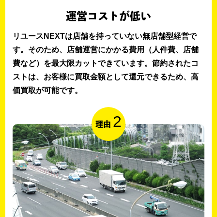
運営コストが低い
リユースNEXTは店舗を持っていない無店舗型経営で
す。そのため、店舗運営にかかる費用（人件費、店舗
費など）を最大限カットできています。節約されたコ
ストは、お客様に買取金額として還元できるため、高
価買取が可能です。
2
理由