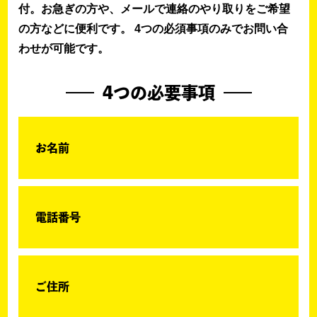
付。お急ぎの方や、メールで連絡のやり取りをご希望
の方などに便利です。 4つの必須事項のみでお問い合
わせが可能です。
4つの必要事項
お名前
電話番号
ご住所