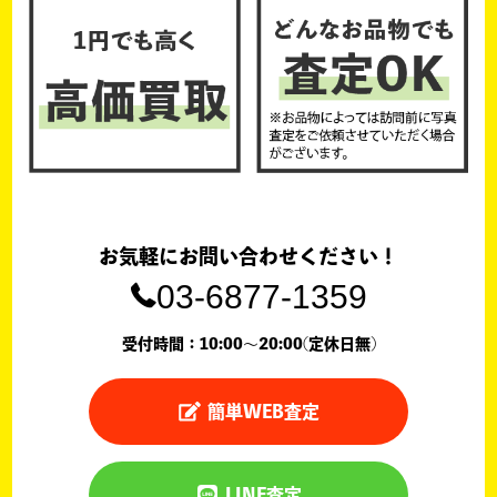
お気軽にお問い合わせください！
03-6877-1359
受付時間：10:00〜20:00(定休日無)
簡単WEB査定
LINE査定