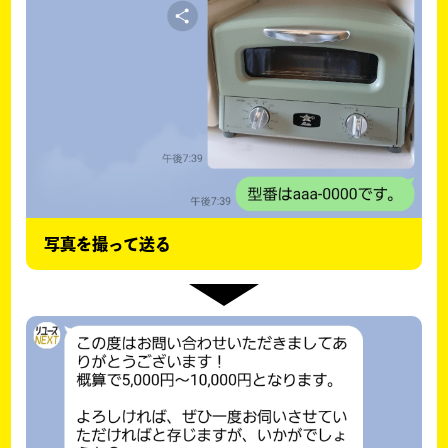
写真を撮って送る