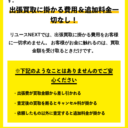
す。
出張買取に掛かる費用＆追加料金一
切なし！
リユースNEXTでは、出張買取に掛かる費用をお客様
に一切求めません。 お客様がお金に触れるのは、買取
金額を受け取るときだけです。
※下記のようなことはありませんのでご安
心ください
出張費が買取金額から差し引かれる
査定後の買取を断るとキャンセル料が掛かる
依頼したもの以外に査定すると追加料金が掛かる