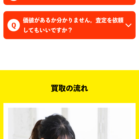
価値があるか分かりません。査定を依頼
Q
してもいいですか？
買取の流れ