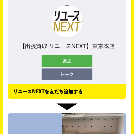
リユースNEXTを友だち追加する