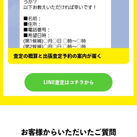
査定の概算と出張査定予約の案内が届く
LINE査定はコチラから
お客様からいただいたご質問