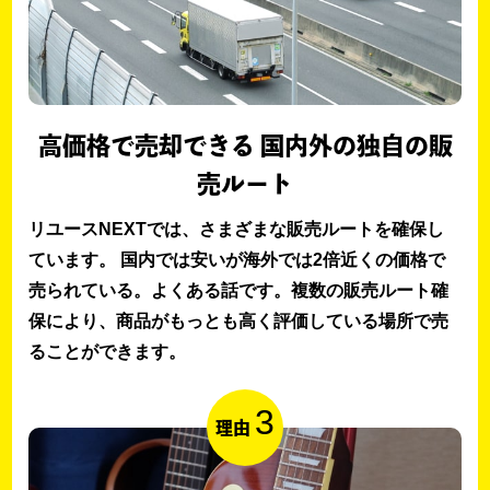
高価格で売却できる 国内外の独自の販
売ルート
リユースNEXTでは、さまざまな販売ルートを確保し
ています。 国内では安いが海外では2倍近くの価格で
売られている。よくある話です。複数の販売ルート確
保により、商品がもっとも高く評価している場所で売
ることができます。
3
理由