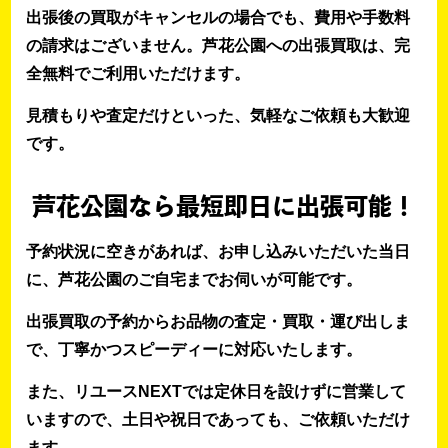
出張後の買取がキャンセルの場合でも、費用や手数料
の請求はございません。芦花公園への出張買取は、完
全無料でご利用いただけます。
見積もりや査定だけといった、気軽なご依頼も大歓迎
です。
芦花公園なら最短即日に出張可能！
予約状況に空きがあれば、お申し込みいただいた当日
に、芦花公園のご自宅までお伺いが可能です。
出張買取の予約からお品物の査定・買取・運び出しま
で、丁寧かつスピーディーに対応いたします。
また、リユースNEXTでは定休日を設けずに営業して
いますので、土日や祝日であっても、ご依頼いただけ
ます。