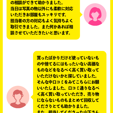
の相談ができて助かりました。
当日は写真の物以外にも柔軟に対応
いただきお部屋もスッキリです。
担当者の方の対応もよく気持ちよく
取引できました。また何かあれば相
談させていただきたいと思います。
買ったばかりだけど使っていないも
のや捨てるにはもったいない高価な
ものなどをなるべく高く買い取って
いただけないかと探していました。
そんな中口コミをみてこちらにお願
いいたしました、口コミ通りなるべ
く高く買い取っていただき、売り物
にならないものもまとめて回収して
くださりとても助かりました。
また、担当してくださった山下さん