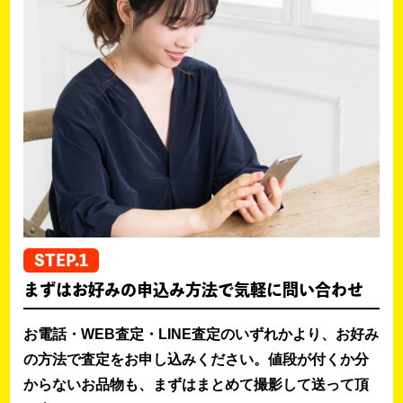
STEP.1
まずはお好みの申込み方法で気軽に問い合わせ
お電話・WEB査定・LINE査定のいずれかより、お好み
の方法で査定をお申し込みください。値段が付くか分
からないお品物も、まずはまとめて撮影して送って頂