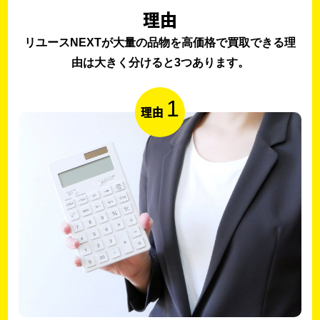
理由
リユースNEXTが大量の品物を高価格で買取できる理
由は大きく分けると3つあります。
1
理由