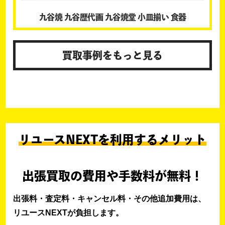
九谷焼 九谷歴代画 九谷焼堂 小皿揃い 食器
買取事例をもっと見る
リユースNEXTを利用するメリット
出張買取の費用や手数料が無料！
出張料・査定料・キャンセル料・その他追加費用は、
リユースNEXTが負担します。