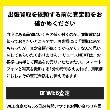
出張買取を依頼する前に査定額をお
確かめください
自宅にある品物にいくらの値が付くのか。買取前には
知っておきたいところです。お客様には「買取に来て
もらったが、査定金額が低くてがっかり」なんて思い
をしてもらいたくありません。 リユースNEXTは、お
客様に納得して商品をお売りいただきたい。 スマート
フォンと写真を撮影する1分の時間さえあれば、買取前
におおよその査定金額をお伝えできます。
WEB査定
WEB査定なら365日24時間いつでもお問い合わせを受