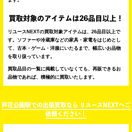
買取対象のアイテムは26品目以上！
リユースNEXTの買取対象アイテムは、26品目以上で
す。ソファーや冷蔵庫などの家具・家電をはじめとし
て、古本・ゲーム・洋服にいたるまで、幅広いお品物
を取り扱っています。
買取品目の一覧に掲載していなくても、再販できるお
品物であれば、積極的に買取いたします。
芦花公園駅での出張買取なら リユースNEXTへご
依頼ください！