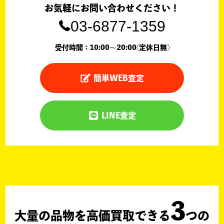
お気軽にお問い合わせください！
03-6877-1359
受付時間：10:00〜20:00(定休日無)
簡単WEB査定
LINE査定
3
大量の品物を高価買取できる
つの