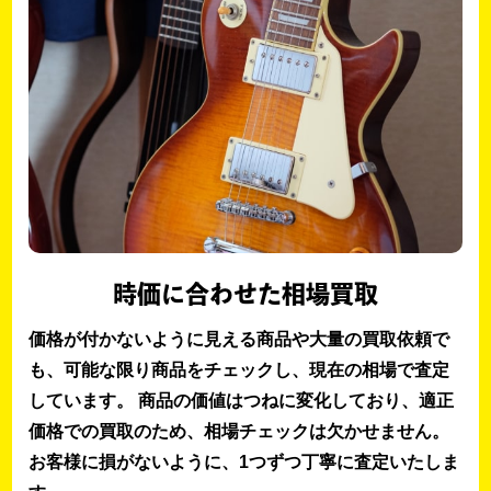
時価に合わせた相場買取
価格が付かないように見える商品や大量の買取依頼で
も、可能な限り商品をチェックし、現在の相場で査定
しています。 商品の価値はつねに変化しており、適正
価格での買取のため、相場チェックは欠かせません。
お客様に損がないように、1つずつ丁寧に査定いたしま