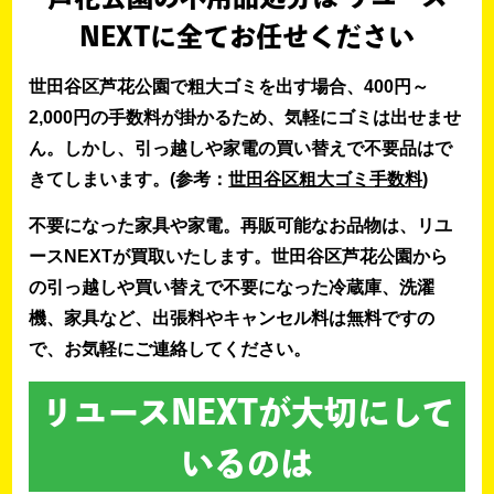
NEXTに全てお任せください
世田谷区芦花公園で粗大ゴミを出す場合、400円～
2,000円の手数料が掛かるため、気軽にゴミは出せませ
ん。しかし、引っ越しや家電の買い替えで不要品はで
きてしまいます。(参考：
世田谷区粗大ゴミ手数料
)
不要になった家具や家電。再販可能なお品物は、リユ
ースNEXTが買取いたします。世田谷区芦花公園から
の引っ越しや買い替えで不要になった冷蔵庫、洗濯
機、家具など、出張料やキャンセル料は無料ですの
で、お気軽にご連絡してください。
リユースNEXTが大切にして
いるのは