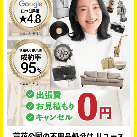
芦花公園の不用品処分は リユース