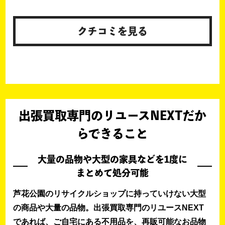
クチコミを見る
出張買取専門のリユースNEXTだか
らできること
大量の品物や大型の家具などを1度に
まとめて処分可能
芦花公園のリサイクルショップに持っていけない大型
の商品や大量の品物。出張買取専門のリユースNEXT
であれば、ご自宅にある不用品を、再販可能なお品物