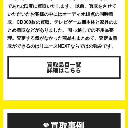
であれば1度に買取いたします。 以前、買取をさせて
いただいたお客様の中にはオーディオ10点の同時買
取、CD300枚の買取、テレビゲーム機本体と家具のま
とめ買取などがありました。 引っ越しでの不用品整
理。査定する気がなかった商品もまとめて、査定＆買
取ができるのはリユースNEXTならではの強みです。
買取品目一覧
詳細はこちら
買取事例