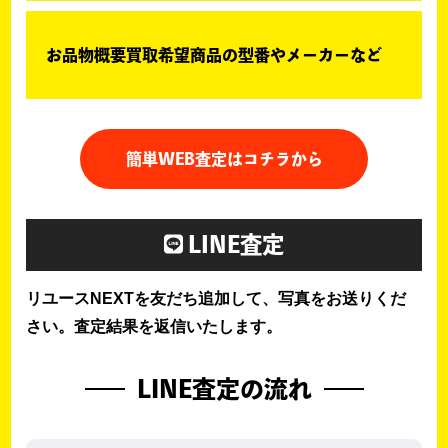
お品物概要買取希望商品の型番やメーカーなど
簡単WEB査定はコチラから
LINE査定
リユースNEXTを友だち追加して、写真をお送りくだ
さい。査定結果を返信いたします。
LINE査定の流れ