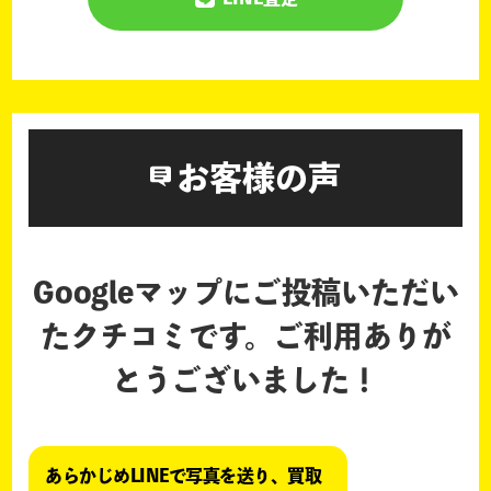
お客様の声
Googleマップにご投稿いただい
たクチコミです。
ご利用ありが
とうございました！
あらかじめLINEで写真を送り、買取