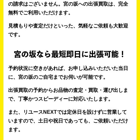
の請求はございません。宮の坂への出張買取は、完全
無料でご利用いただけます。
見積もりや査定だけといった、気軽なご依頼も大歓迎
です。
宮の坂なら最短即日に出張可能！
予約状況に空きがあれば、お申し込みいただいた当日
に、宮の坂のご自宅までお伺いが可能です。
出張買取の予約からお品物の査定・買取・運び出しま
で、丁寧かつスピーディーに対応いたします。
また、リユースNEXTでは定休日を設けずに営業して
いますので、土日や祝日であっても、ご依頼いただけ
ます。