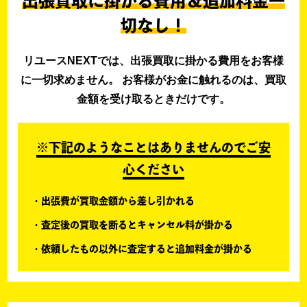
出張買取に掛かる費用＆追加料金一
切なし！
リユースNEXTでは、出張買取に掛かる費用をお客様
に一切求めません。 お客様がお金に触れるのは、買取
金額を受け取るときだけです。
※下記のようなことはありませんのでご安
心ください
出張費が買取金額から差し引かれる
査定後の買取を断るとキャンセル料が掛かる
依頼したもの以外に査定すると追加料金が掛かる