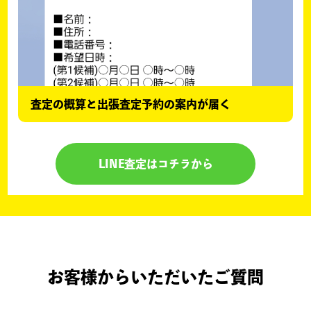
査定の概算と出張査定予約の案内が届く
LINE査定はコチラから
お客様からいただいたご質問