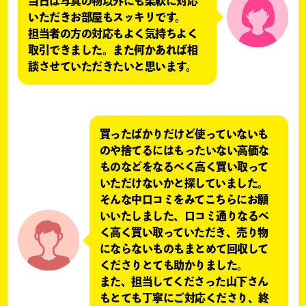
当日は写真の物以外にも柔軟に対応
いただきお部屋もスッキリです。
担当者の方の対応もよく気持ちよく
取引できました。また何かあれば相
談させていただきたいと思います。
買ったばかりだけど使っていないも
のや捨てるにはもったいない高価な
ものなどをなるべく高く買い取って
いただけないかと探していました。
そんな中口コミをみてこちらにお願
いいたしました、口コミ通りなるべ
く高く買い取っていただき、売り物
にならないものもまとめて回収して
くださりとても助かりました。
また、担当してくださった山下さん
もとても丁寧にご対応くださり、終