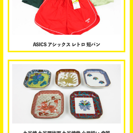
ASICS アシックス レトロ 短パン