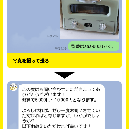
写真を撮って送る