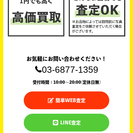
お気軽にお問い合わせください！
03-6877-1359
受付時間：10:00〜20:00(定休日無)
簡単WEB査定
LINE査定