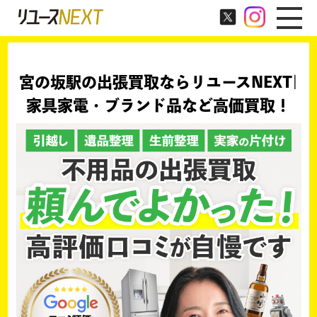
宮の坂駅の出張買取ならリユースNEXT|
家具家電・ブランド品など高価買取！