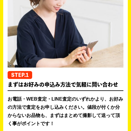
STEP.1
まずはお好みの申込み方法で気軽に問い合わせ
お電話・WEB査定・LINE査定のいずれかより、お好み
の方法で査定をお申し込みください。値段が付くか分
からないお品物も、まずはまとめて撮影して送って頂
く事がポイントです！