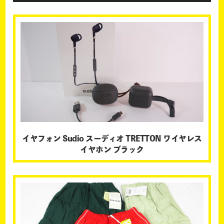
イヤフォン Sudio スーディオ TRETTON ワイヤレス
イヤホン ブラック