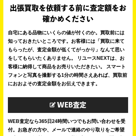
出張買取を依頼する前に査定額をお
確かめください
自宅にある品物にいくらの値が付くのか。買取前には
知っておきたいところです。お客様には「買取に来て
もらったが、査定金額が低くてがっかり」なんて思い
をしてもらいたくありません。 リユースNEXTは、お
客様に納得して商品をお売りいただきたい。 スマート
フォンと写真を撮影する1分の時間さえあれば、買取前
におおよその査定金額をお伝えできます。
WEB査定
WEB査定なら365日24時間いつでもお問い合わせを受
付。お急ぎの方や、メールで連絡のやり取りをご希望