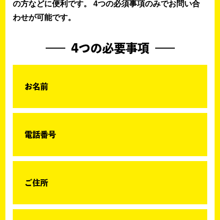
の方などに便利です。 4つの必須事項のみでお問い合
わせが可能です。
4つの必要事項
お名前
電話番号
ご住所