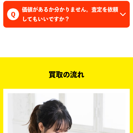
価値があるか分かりません。査定を依頼
Q
してもいいですか？
買取の流れ