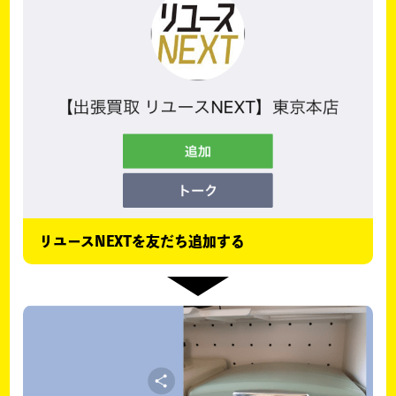
リユースNEXTを友だち追加する