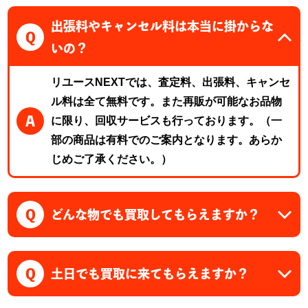
出張料やキャンセル料は本当に掛からな
Q
いの？
リユースNEXTでは、査定料、出張料、キャンセ
ル料は全て無料です。また再販が可能なお品物
A
に限り、回収サービスも行っております。（一
部の商品は有料でのご案内となります。あらか
じめご了承ください。）
Q
どんな物でも買取してもらえますか？
Q
土日でも買取に来てもらえますか？