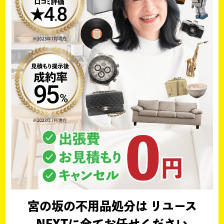
宮の坂の不用品処分は リユース