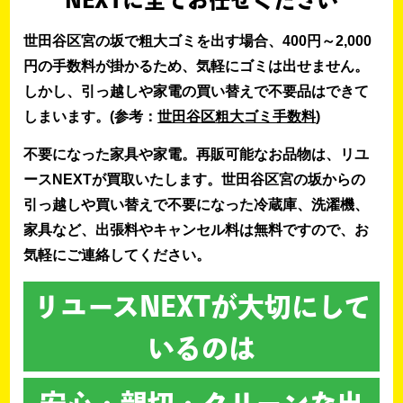
NEXTに全てお任せください
世田谷区宮の坂で粗大ゴミを出す場合、400円～2,000
円の手数料が掛かるため、気軽にゴミは出せません。
しかし、引っ越しや家電の買い替えで不要品はできて
しまいます。(参考：
世田谷区粗大ゴミ手数料
)
不要になった家具や家電。再販可能なお品物は、リユ
ースNEXTが買取いたします。世田谷区宮の坂からの
引っ越しや買い替えで不要になった冷蔵庫、洗濯機、
家具など、出張料やキャンセル料は無料ですので、お
気軽にご連絡してください。
リユースNEXTが大切にして
いるのは