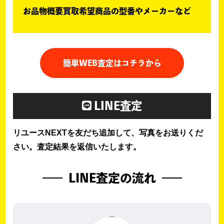
お品物概要買取希望商品の型番やメーカーなど
簡単WEB査定はコチラから
LINE査定
リユースNEXTを友だち追加して、写真をお送りくだ
さい。査定結果を返信いたします。
LINE査定の流れ