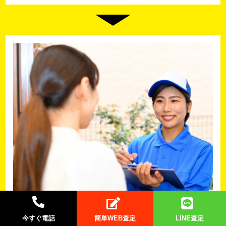
今すぐ電話
簡単WEB査定
LINE査定