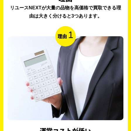
リユースNEXTが大量の品物を高価格で買取できる理
由は大きく分けると3つあります。
1
理由