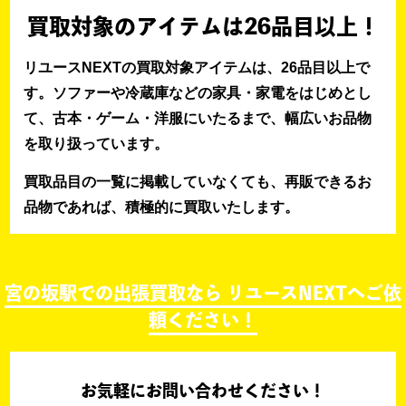
買取対象のアイテムは26品目以上！
リユースNEXTの買取対象アイテムは、26品目以上で
す。ソファーや冷蔵庫などの家具・家電をはじめとし
て、古本・ゲーム・洋服にいたるまで、幅広いお品物
を取り扱っています。
買取品目の一覧に掲載していなくても、再販できるお
品物であれば、積極的に買取いたします。
宮の坂駅での出張買取なら リユースNEXTへご依
頼ください！
お気軽にお問い合わせください！