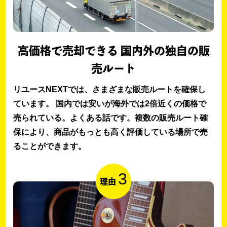
高価格で売却できる 国内外の独自の販
売ルート
リユースNEXTでは、さまざまな販売ルートを確保し
ています。 国内では安いが海外では2倍近くの価格で
売られている。よくある話です。複数の販売ルート確
保により、商品がもっとも高く評価している場所で売
ることができます。
3
理由