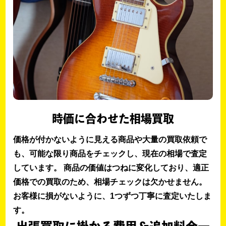
時価に合わせた相場買取
価格が付かないように見える商品や大量の買取依頼で
も、可能な限り商品をチェックし、現在の相場で査定
しています。 商品の価値はつねに変化しており、適正
価格での買取のため、相場チェックは欠かせません。
お客様に損がないように、1つずつ丁寧に査定いたしま
す。