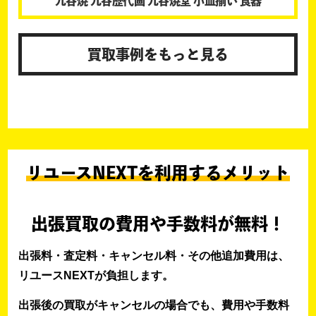
九谷焼 九谷歴代画 九谷焼堂 小皿揃い 食器
買取事例をもっと見る
リユースNEXTを利用するメリット
出張買取の費用や手数料が無料！
出張料・査定料・キャンセル料・その他追加費用は、
リユースNEXTが負担します。
出張後の買取がキャンセルの場合でも、費用や手数料