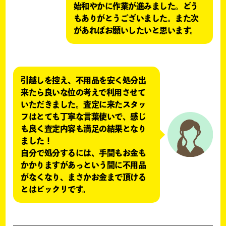
始和やかに作業が進みました。どう
もありがとうございました。また次
があればお願いしたいと思います。
引越しを控え、不用品を安く処分出
来たら良いな位の考えで利用させて
いただきました。査定に来たスタッ
フはとても丁寧な言葉使いで、感じ
も良く査定内容も満足の結果となり
ました！
自分で処分するには、手間もお金も
かかりますがあっという間に不用品
がなくなり、まさかお金まで頂ける
とはビックリです。