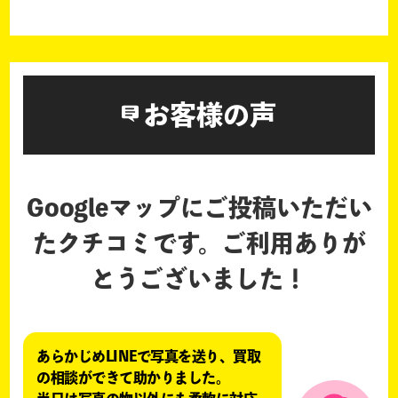
お客様の声
Googleマップにご投稿いただい
たクチコミです。
ご利用ありが
とうございました！
あらかじめLINEで写真を送り、買取
の相談ができて助かりました。