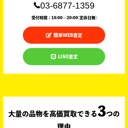
03-6877-1359
受付時間：10:00〜20:00(定休日無)
簡単WEB査定
LINE査定
3
大量の品物を高価買取できる
つの
理由