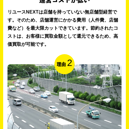
運営コストが低い
リユースNEXTは店舗を持っていない無店舗型経営で
す。そのため、店舗運営にかかる費用（人件費、店舗
費など）を最大限カットできています。節約されたコ
ストは、お客様に買取金額として還元できるため、高
価買取が可能です。
2
理由