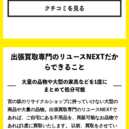
クチコミを見る
出張買取専門のリユースNEXTだか
らできること
大量の品物や大型の家具などを1度に
まとめて処分可能
宮の坂のリサイクルショップに持っていけない大型の
商品や大量の品物。出張買取専門のリユースNEXTで
あれば、ご自宅にある不用品を、再販可能なお品物で
あれば1度に買取いたします。 以前、買取をさせてい