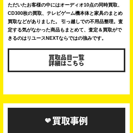
ただいたお客様の中にはオーディオ10点の同時買取、
CD300枚の買取、テレビゲーム機本体と家具のまとめ
買取などがありました。 引っ越しでの不用品整理。査
定する気がなかった商品もまとめて、査定＆買取がで
きるのはリユースNEXTならではの強みです。
買取品目一覧
詳細はこちら
買取事例