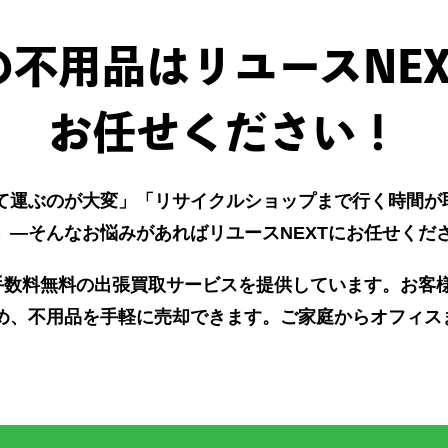
不用品はリユースNE
お任せください！
て運ぶのが大変」「リサイクルショップまで行く時間が
」—そんなお悩みがあればリユースNEXTにお任せくだ
で手数料無料の出張買取サービスを提供しています。お客
め、不用品を手軽に売却できます。ご家庭からオフィス
。