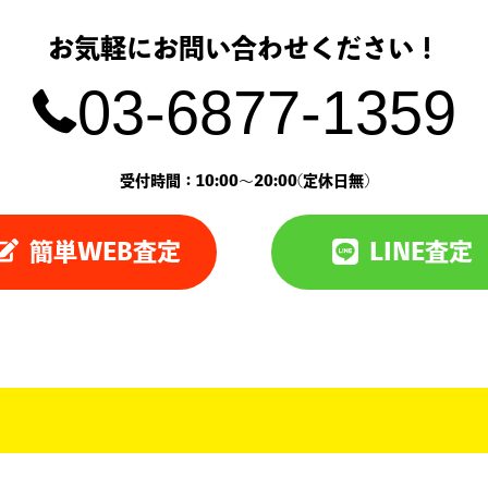
お気軽にお問い合わせください！
03-6877-1359
受付時間：10:00〜20:00(定休日無)
簡単WEB査定
LINE査定