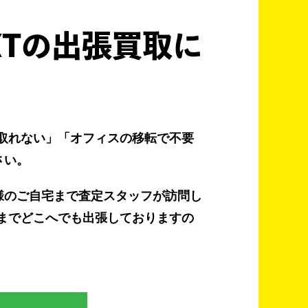
XTの出張買取に
取れない」「オフィスの移転で不要
さい。
様のご自宅まで査定スタッフが訪問し
までどこへでも出張しておりますの