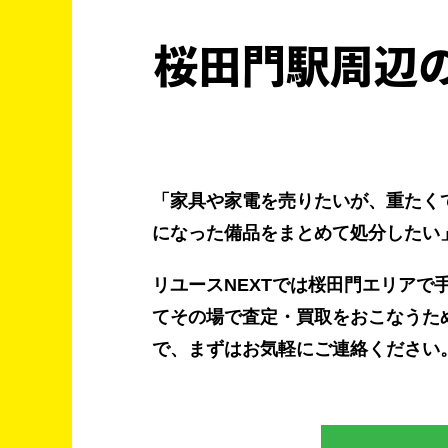
桜田門駅周辺の
「家具や家電を売りたいが、重たく
になった備品をまとめて処分したい
リユースNEXTでは桜田門エリア
てその場で査定・買取をおこなうた
で、まずはお気軽にご連絡ください