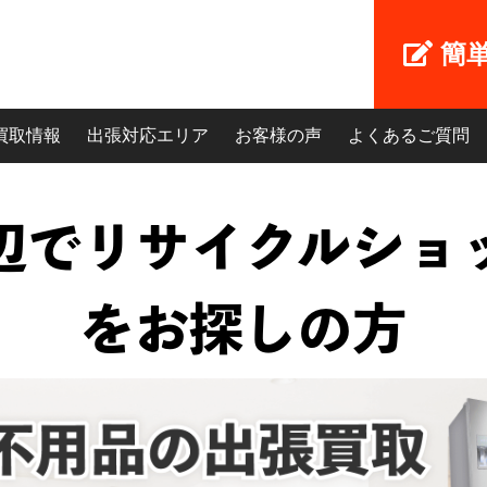
簡
買取情報
出張対応エリア
お客様の声
よくあるご質問
辺でリサイクルショ
をお探しの方