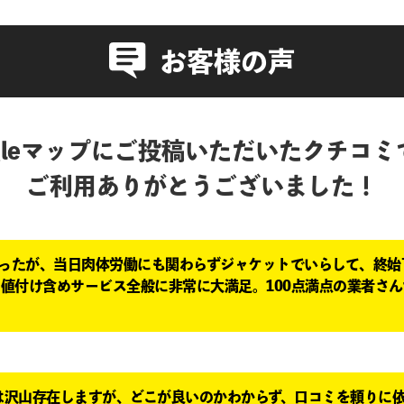
お客様の声
ogleマップにご投稿いただいたクチコミ
ご利用ありがとうございました！
ったが、当日肉体労働にも関わらずジャケットでいらして、終始
な値付け含めサービス全般に非常に大満足。100点満点の業者さ
は沢山存在しますが、どこが良いのかわからず、口コミを頼りに依