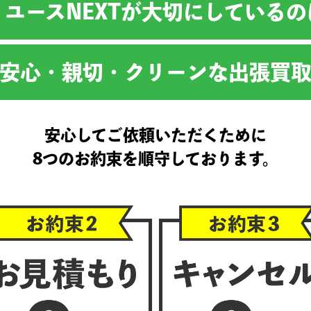
リユースNEXTが大切にしているの
安心・親切・クリーンな出張買
安心してご依頼いただくために
8つのお約束を順守しております。