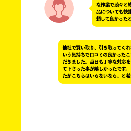
な作業で淡々と
品についても快
頼して良かったと
他社で買い取り、引き取ってくれ
いう気持ちで口コミの良かったこ
だきました。当日も丁寧な対応を
て下さった事が嬉しかったです。
たがこちらはいらないなら、と希