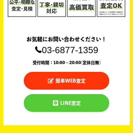
お気軽にお問い合わせください！
03-6877-1359
受付時間：10:00〜20:00(定休日無)
簡単WEB査定
LINE査定