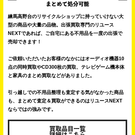
まとめて処分可能
練馬高野台のリサイクルショップに持っていけない大
型の商品や大量の品物。出張買取専門のリユース
NEXTであれば、ご自宅にある不用品を一度の出張で
売却できます！
ご依頼いただいたお客様のなかにはオーディオ機器10
点の同時買取やCD300枚の買取、テレビゲーム機本体
と家具のまとめ買取などがありました。
引っ越しでの不用品整理も査定する気がなかった商品
も、まとめて査定＆買取ができるのはリユースNEXT
ならではの強みです。
買取品目一覧
詳細はこちら