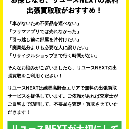
お探しなら、リユースNEXTの無料
出張買取取がおすすめ！
「車がないため不要品を運べない」
「フリマアプリでは売れなかった」
「引っ越し前に部屋を片付けたい」
「廃棄処分よりも必要な人に譲りたい」
「リサイクルショップまで行く時間がない」
そんなお悩みがございましたら、リユースNEXTの出
張買取をご利用ください！
リユースNEXTは練馬高野台エリアで無料の出張買取
サービスを提供しています。ご依頼があれば査定士が
ご自宅まで訪問して、不要品を査定・買取させていた
だきます！
リユースNEXTが大切にして