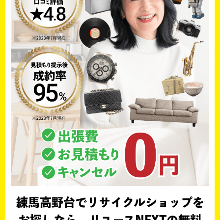
練馬高野台でリサイクルショップを