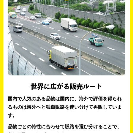
世界に広がる販売ルート
国内で人気のある品物は国内に、海外で評価を得られ
るものは海外へと独自販路を使い分けて再販していま
す。
品物ごとの特性に合わせて販路を選び分けることで、