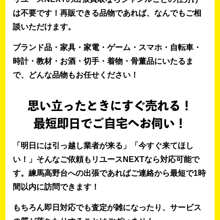
は不要です！再販できる品物であれば、なんでもご相
談いただけます。
ブランド品・家具・家電・ゲーム・スマホ・自転車・
時計・教材・お酒・切手・着物・骨董品にいたるま
で、どんな品物もお任せください！
思い立ったときにすぐ売れる！
最短即日でご自宅へお伺い！
「明日には引っ越し業者が来る」「今すぐ来てほし
い！」そんなご依頼もリユースNEXTなら対応可能で
す。練馬高野台への出張であればご連絡から最短で1時
間以内に訪問できます！
もちろん即日対応でも査定が雑になったり、サービス