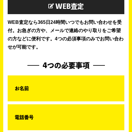
WEB査定
WEB査定なら365日24時間いつでもお問い合わせを受
付。お急ぎの方や、メールで連絡のやり取りをご希望
の方などに便利です。4つの必須事項のみでお問い合わ
せが可能です。
4つの必要事項
お名前
電話番号