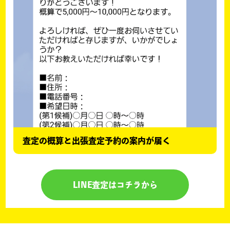
査定の概算と出張査定予約の案内が届く
LINE査定はコチラから