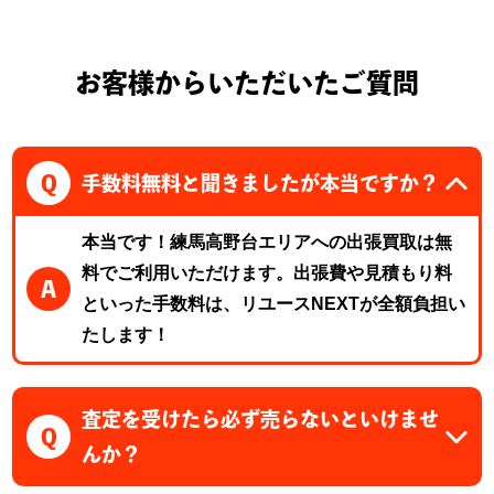
お客様からいただいたご質問
Q
手数料無料と聞きましたが本当ですか？
本当です！練馬高野台エリアへの出張買取は無
料でご利用いただけます。出張費や見積もり料
A
といった手数料は、リユースNEXTが全額負担い
たします！
査定を受けたら必ず売らないといけませ
Q
んか？