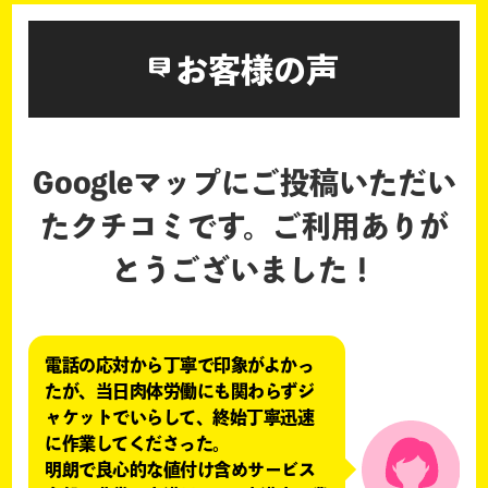
お客様の声
Googleマップにご投稿いただい
たクチコミです。
ご利用ありが
とうございました！
電話の応対から丁寧で印象がよかっ
たが、当日肉体労働にも関わらずジ
ャケットでいらして、終始丁寧迅速
に作業してくださった。
明朗で良心的な値付け含めサービス