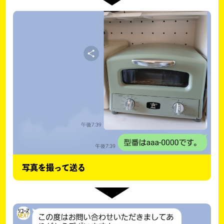
写真を撮って送る