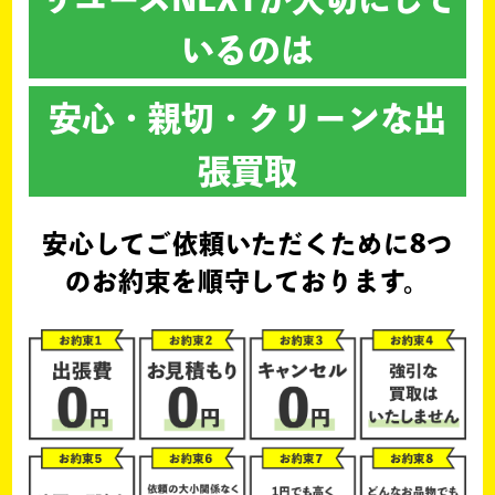
いるのは
安心・親切・クリーンな出
張買取
安心してご依頼いただくために
8つ
のお約束を順守しております。