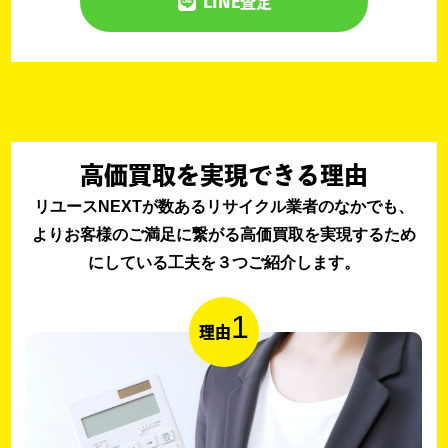
LINE査定
高価買取を実現できる理由
リユースNEXTが数あるリサイクル業者のなかでも、
よりお客様のご満足に繋がる高価買取を実現するため
にしている工夫を３つご紹介します。
1
理由