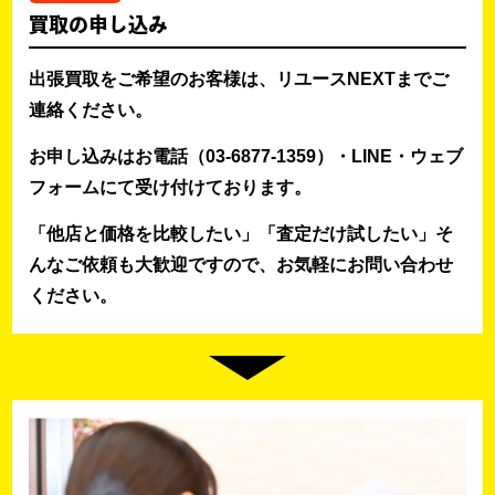
買取の申し込み
出張買取をご希望のお客様は、リユースNEXTまでご
連絡ください。
お申し込みはお電話（03-6877-1359）・LINE・ウェブ
フォームにて受け付けております。
「他店と価格を比較したい」「査定だけ試したい」そ
んなご依頼も大歓迎ですので、お気軽にお問い合わせ
ください。