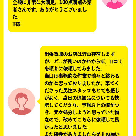
全般に非常に大満足。100点満点の業
者さんです。ありがとうございまし
た。
T様
出張買取のお店は沢山存在します
が、どこが良いのかわからず、口コミ
を頼りに依頼してみました。
当日は事務的な作業で淡々と終わる
のかと思っておりましたが、来てく
ださった男性スタッフもとても感じ
がよく、当日の追加品についても快
諾してくださり、予想以上の値がつ
き、元々処分しようと思っていた物
なので、改めてこちらに依頼して良
かったと思いました。
また機会がありましたら是非お願い