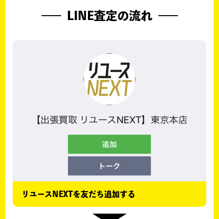
LINE査定の流れ
リユースNEXTを友だち追加する