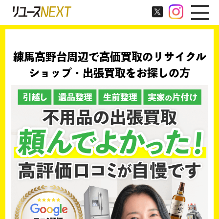
練馬高野台周辺で高価買取のリサイクル
ショップ・出張買取をお探しの方