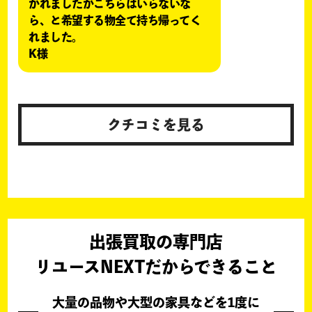
かれましたがこちらはいらないな
ら、と希望する物全て持ち帰ってく
れました。
K様
クチコミを見る
出張買取の専門店
リユースNEXTだからできること
大量の品物や大型の家具などを1度に