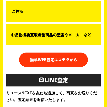
ご住所
お品物概要買取希望商品の型番やメーカーなど
簡単WEB査定はコチラから
LINE査定
リユースNEXTを友だち追加して、写真をお送りくだ
さい。査定結果を返信いたします。