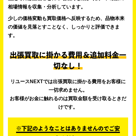
相場情報を収集・分析しています。
少しの価格変動も買取価格へ反映するため、品物本来
の価値を見落とすことなく、しっかりと評価できま
す。
出張買取に掛かる費用＆追加料金一
切なし！
リユースNEXTでは出張買取に掛かる費用をお客様に
一切求めません。
お客様がお金に触れるのは買取金額を受け取るときだ
けです。
※下記のようなことはありませんのでご安