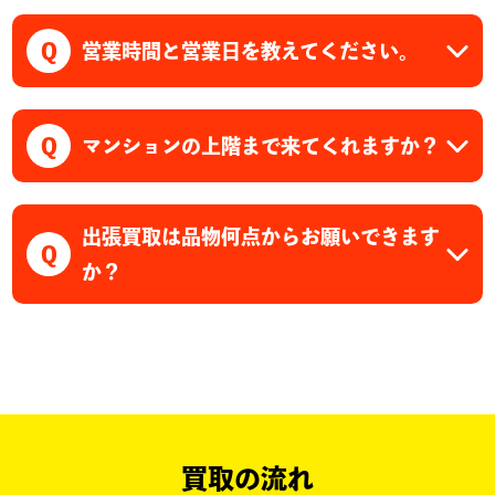
Q
営業時間と営業日を教えてください。
Q
マンションの上階まで来てくれますか？
出張買取は品物何点からお願いできます
Q
か？
買取の流れ