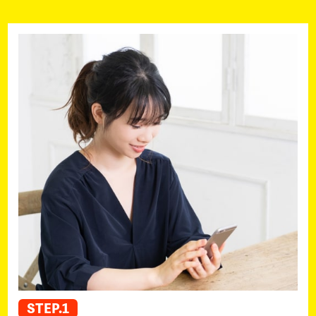
STEP.1