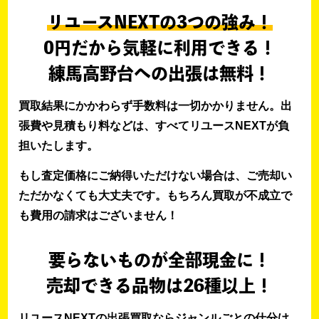
リユースNEXTの3つの強み！
0円だから気軽に利用できる！
練馬高野台への出張は無料！
買取結果にかかわらず手数料は一切かかりません。出
張費や見積もり料などは、すべてリユースNEXTが負
担いたします。
もし査定価格にご納得いただけない場合は、ご売却い
ただかなくても大丈夫です。もちろん買取が不成立で
も費用の請求はございません！
要らないものが全部現金に！
売却できる品物は26種以上！
リユースNEXTの出張買取ならジャンルごとの仕分け