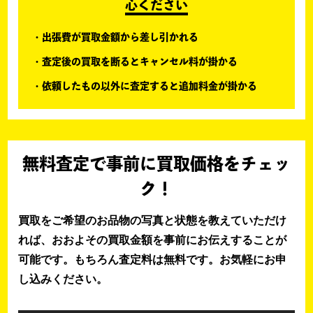
心ください
出張費が買取金額から差し引かれる
査定後の買取を断るとキャンセル料が掛かる
依頼したもの以外に査定すると追加料金が掛かる
無料査定で事前に買取価格をチェッ
ク！
買取をご希望のお品物の写真と状態を教えていただけ
れば、おおよその買取金額を事前にお伝えすることが
可能です。もちろん査定料は無料です。お気軽にお申
し込みください。