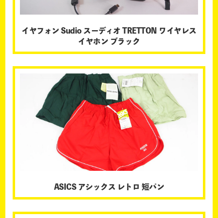
イヤフォン Sudio スーディオ TRETTON ワイヤレス
イヤホン ブラック
ASICS アシックス レトロ 短パン