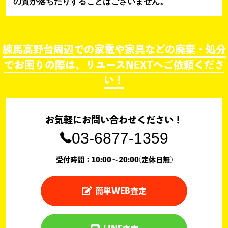
の質が落ちたりすることはございません。
練馬高野台周辺での家電や家具などの廃棄・処分
でお困りの際は、リユースNEXTへご依頼くださ
い！
お気軽にお問い合わせください！
03-6877-1359
受付時間：10:00〜20:00(定休日無)
簡単WEB査定