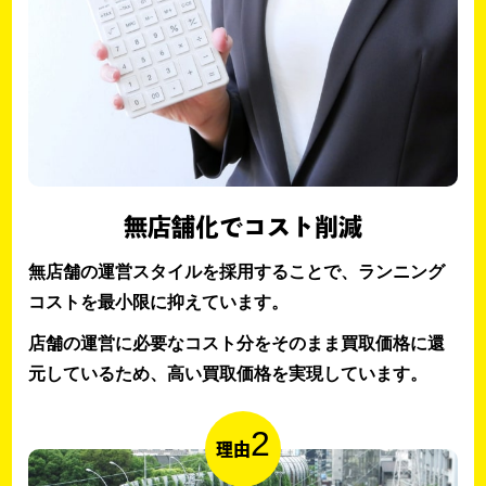
無店舗化でコスト削減
無店舗の運営スタイルを採用することで、ランニング
コストを最小限に抑えています。
店舗の運営に必要なコスト分をそのまま買取価格に還
元しているため、高い買取価格を実現しています。
2
理由