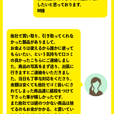
したいと思っております。
M様
他社で買い取り、引き取ってくれな
かった製品がありまして。
お金よりは使えるから誰かに使って
もらいたい、という気持ちで口コミ
の良かったこちらにご連絡しまし
た。商品の写真をまず送り、出張に
行きますとご連絡をいただきまし
た。当日も丁寧な対応をくださり、
金額は安くても他社でゴミ扱いにさ
れてしまった商品達に値段をつけて
下さった事が嬉しかったです。
また他社では値のつかない商品は捨
てるのもお金がかかる、と置いてい