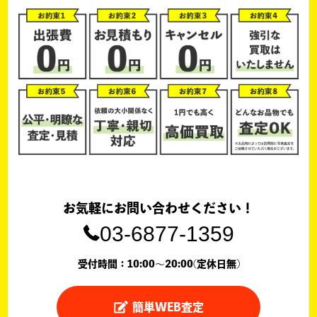
お気軽にお問い合わせください！
03-6877-1359
受付時間：10:00〜20:00(定休日無)
簡単WEB査定