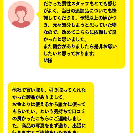
ださった男性スタッフもとても感じ
がよく、当日の追加品についても快
諾してくださり、予想以上の値がつ
き、元々処分しようと思っていた物
なので、改めてこちらに依頼して良
かったと思いました。
また機会がありましたら是非お願い
したいと思っております。
M様
他社で買い取り、引き取ってくれな
かった製品がありまして。
お金よりは使えるから誰かに使って
もらいたい、という気持ちで口コミ
の良かったこちらにご連絡しまし
た。商品の写真をまず送り、出張に
行きますとご連絡をいただきまし