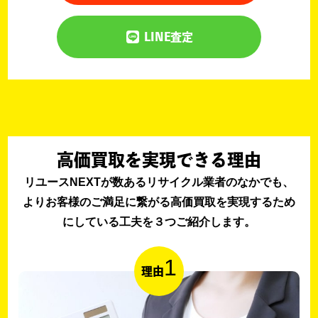
LINE査定
高価買取を実現できる理由
リユースNEXTが数あるリサイクル業者のなかでも、
よりお客様のご満足に繋がる高価買取を実現するため
にしている工夫を３つご紹介します。
1
理由