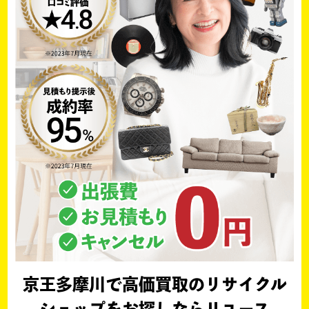
京王多摩川で高価買取のリサイクル