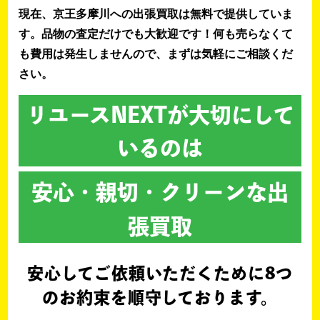
現在、京王多摩川への出張買取は無料で提供していま
す。品物の査定だけでも大歓迎です！何も売らなくて
も費用は発生しませんので、まずは気軽にご相談くだ
さい。
リユースNEXTが大切にして
いるのは
安心・親切・クリーンな出
張買取
安心してご依頼いただくために
8つ
のお約束を順守しております。