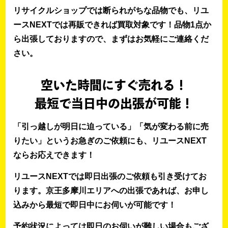
リサイクルショップでは断られがちな品物でも、リユ
ースNEXTでは再販できれば買取対象です！品物1点か
ら出張しておりますので、まずはお気軽にご連絡くだ
さい。
空いた時間にすぐ売れる！
最短で当日中の出張が可能！
「引っ越しが明日に迫っている」「気が変わる前に売
りたい」というお急ぎのご依頼にも、リユースNEXT
ならお応えできます！
リユースNEXTでは即日出張のご依頼も引き受けてお
ります。京王多摩川エリアへの出張であれば、お申し
込みから最短で即日中にお伺いが可能です！
予約状況によっては即日のお伺いが難しい場合もござ