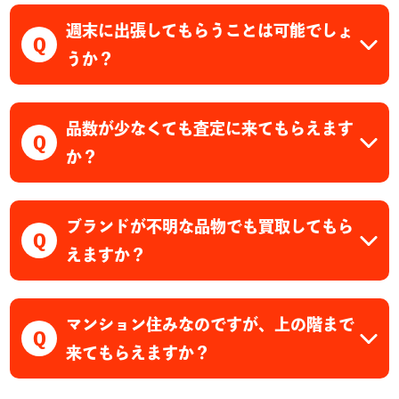
週末に出張してもらうことは可能でしょ
Q
うか？
品数が少なくても査定に来てもらえます
Q
か？
ブランドが不明な品物でも買取してもら
Q
えますか？
マンション住みなのですが、上の階まで
Q
来てもらえますか？