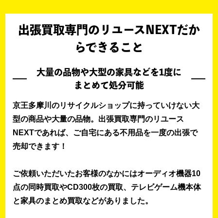
出張買取専門のリユースNEXTだか
らできること
大量の品物や大型の家具などを1度に
まとめて処分可能
京王多摩川のリサイクルショップに持っていけない大
型の商品や大量の品物。出張買取専門のリユース
NEXTであれば、ご自宅にある不用品を一度の出張で
売却できます！
ご依頼いただいたお客様のなかにはオーディオ機器10
点の同時買取やCD300枚の買取、テレビゲーム機本体
と家具のまとめ買取などがありました。