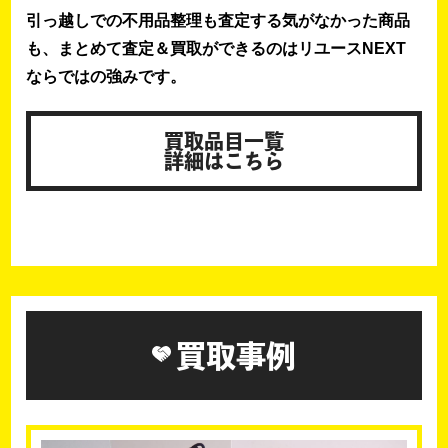
引っ越しでの不用品整理も査定する気がなかった商品
も、まとめて査定＆買取ができるのはリユースNEXT
ならではの強みです。
買取品目一覧
詳細はこちら
買取事例