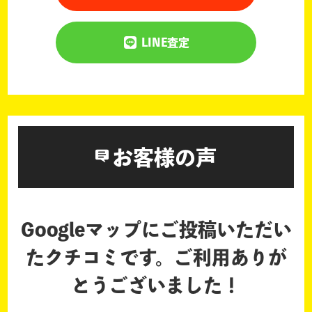
LINE査定
お客様の声
Googleマップにご投稿いただい
たクチコミです。
ご利用ありが
とうございました！