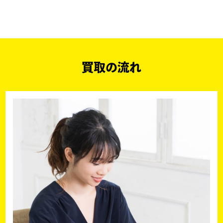
買取の流れ