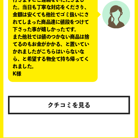
た。当日も丁寧な対応をくださり、
金額は安くても他社でゴミ扱いにさ
れてしまった商品達に値段をつけて
下さった事が嬉しかったです。
また他社では値のつかない商品は捨
てるのもお金がかかる、と置いてい
かれましたがこちらはいらないな
ら、と希望する物全て持ち帰ってく
れました。
K様
クチコミを見る