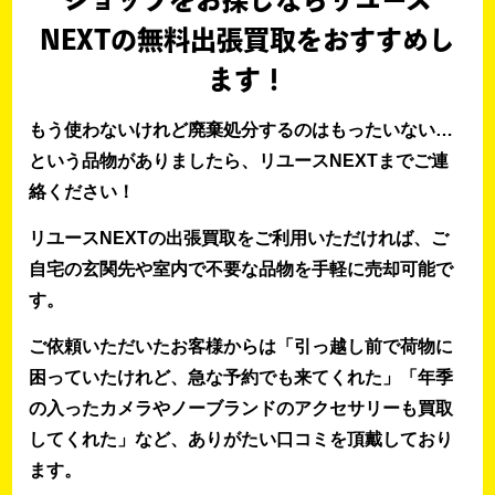
ショップをお探しならリユース
NEXTの無料出張買取をおすすめし
ます！
もう使わないけれど廃棄処分するのはもったいない…
という品物がありましたら、リユースNEXTまでご連
絡ください！
リユースNEXTの出張買取をご利用いただければ、ご
自宅の玄関先や室内で不要な品物を手軽に売却可能で
す。
ご依頼いただいたお客様からは「引っ越し前で荷物に
困っていたけれど、急な予約でも来てくれた」「年季
の入ったカメラやノーブランドのアクセサリーも買取
してくれた」など、ありがたい口コミを頂戴しており
ます。