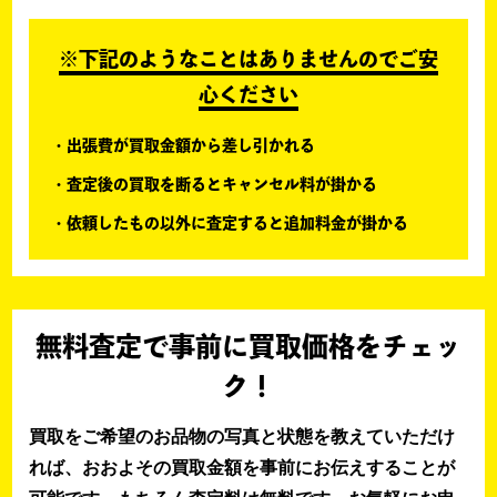
※下記のようなことはありませんのでご安
心ください
出張費が買取金額から差し引かれる
査定後の買取を断るとキャンセル料が掛かる
依頼したもの以外に査定すると追加料金が掛かる
無料査定で事前に買取価格をチェッ
ク！
買取をご希望のお品物の写真と状態を教えていただけ
れば、おおよその買取金額を事前にお伝えすることが