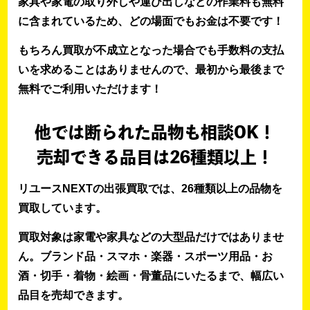
家具や家電の取り外しや運び出しなどの作業料も無料
に含まれているため、どの場面でもお金は不要です！
もちろん買取が不成立となった場合でも手数料の支払
いを求めることはありませんので、最初から最後まで
無料でご利用いただけます！
他では断られた品物も相談OK！
売却できる品目は26種類以上！
リユースNEXTの出張買取では、26種類以上の品物を
買取しています。
買取対象は家電や家具などの大型品だけではありませ
ん。ブランド品・スマホ・楽器・スポーツ用品・お
酒・切手・着物・絵画・骨董品にいたるまで、幅広い
品目を売却できます。