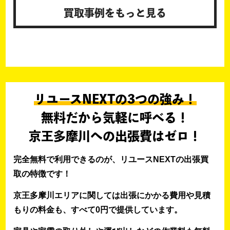
買取事例をもっと見る
リユースNEXTの3つの強み！
無料だから気軽に呼べる！
京王多摩川への出張費はゼロ！
完全無料で利用できるのが、リユースNEXTの出張買
取の特徴です！
京王多摩川エリアに関しては出張にかかる費用や見積
もりの料金も、すべて0円で提供しています。