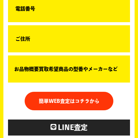
電話番号
ご住所
お品物概要買取希望商品の型番やメーカーなど
簡単WEB査定はコチラから
LINE査定