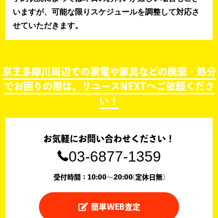
いますが、可能な限りスケジュールを調整して対応さ
せていただきます。
京王多摩川周辺での家電や家具などの廃棄・処分
でお困りの際は、リユースNEXTへご依頼くださ
い！
お気軽にお問い合わせください！
03-6877-1359
受付時間：10:00〜20:00(定休日無)
簡単WEB査定