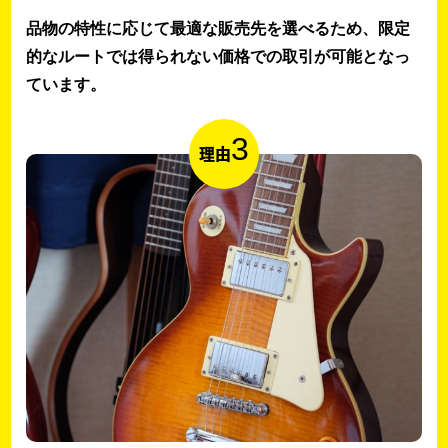
品物の特性に応じて最適な販売先を選べるため、限定
的なルートでは得られない価格での取引が可能となっ
ています。
3
理由