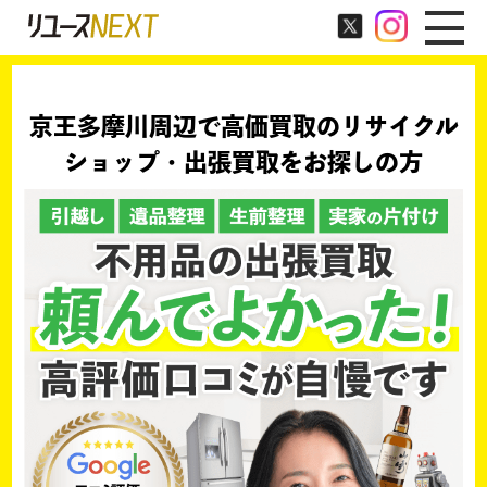
京王多摩川周辺で高価買取のリサイクル
ショップ・出張買取をお探しの方