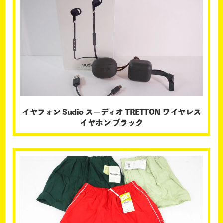
イヤフォン Sudio スーディオ TRETTON ワイヤレス
イヤホン ブラック