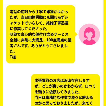
電話の応対から丁寧で印象がよかっ
たが、当日肉体労働にも関わらずジ
ャケットでいらして、終始丁寧迅速
に作業してくださった。
明朗で良心的な値付け含めサービス
全般に非常に大満足。100点満点の業
者さんです。ありがとうございまし
た。
T様
出張買取のお店は沢山存在します
が、どこが良いのかわからず、口コミ
を頼りに依頼してみました。
当日は事務的な作業で淡々と終わる
のかと思っておりましたが、来てく