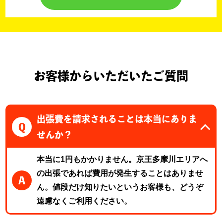
お客様からいただいたご質問
出張費を請求されることは本当にありま
Q
せんか？
本当に1円もかかりません。京王多摩川エリアへ
の出張であれば費用が発生することはありませ
A
ん。値段だけ知りたいというお客様も、どうぞ
遠慮なくご利用ください。