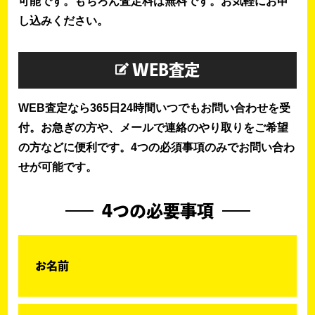
可能です。もちろん査定料は無料です。お気軽にお申
し込みください。
WEB査定
WEB査定なら365日24時間いつでもお問い合わせを受
付。お急ぎの方や、メールで連絡のやり取りをご希望
の方などに便利です。4つの必須事項のみでお問い合わ
せが可能です。
4つの必要事項
お名前