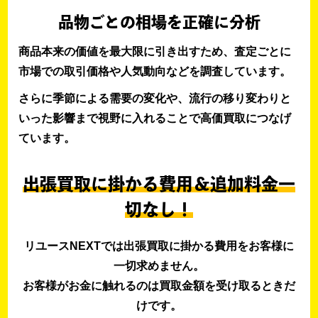
品物ごとの相場を正確に分析
商品本来の価値を最大限に引き出すため、査定ごとに
市場での取引価格や人気動向などを調査しています。
さらに季節による需要の変化や、流行の移り変わりと
いった影響まで視野に入れることで高価買取につなげ
ています。
出張買取に掛かる費用＆追加料金一
切なし！
リユースNEXTでは出張買取に掛かる費用をお客様に
一切求めません。
お客様がお金に触れるのは買取金額を受け取るときだ
けです。