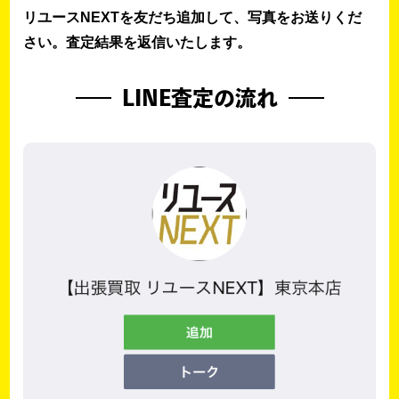
リユースNEXTを友だち追加して、写真をお送りくだ
さい。査定結果を返信いたします。
LINE査定の流れ