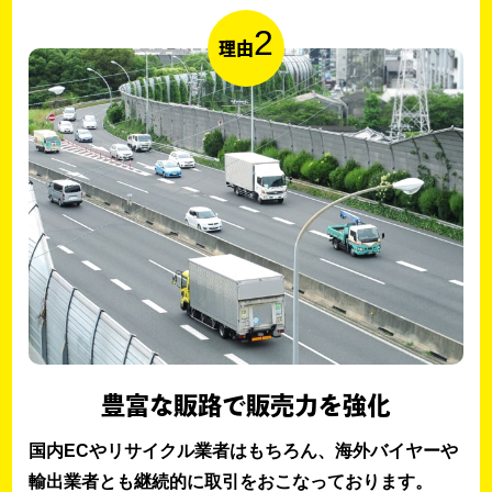
2
理由
豊富な販路で販売力を強化
国内ECやリサイクル業者はもちろん、海外バイヤーや
輸出業者とも継続的に取引をおこなっております。