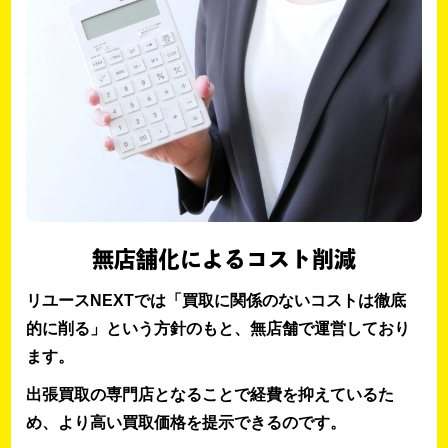
無店舗化によるコスト削減
リユースNEXTでは「買取に関係のないコストは徹底
的に削る」という方針のもと、無店舗で運営しており
ます。
出張買取の専門店となることで経費を抑えているた
め、より高い買取価格を提示できるのです。